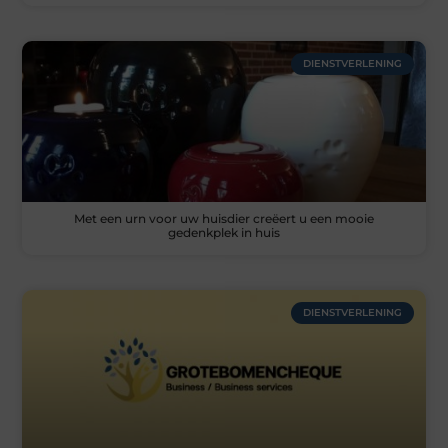
DIENSTVERLENING
Met een urn voor uw huisdier creëert u een mooie
gedenkplek in huis
DIENSTVERLENING