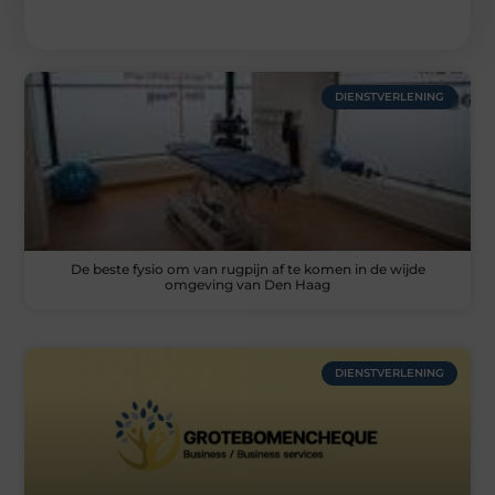
DIENSTVERLENING
De beste fysio om van rugpijn af te komen in de wijde
omgeving van Den Haag
DIENSTVERLENING