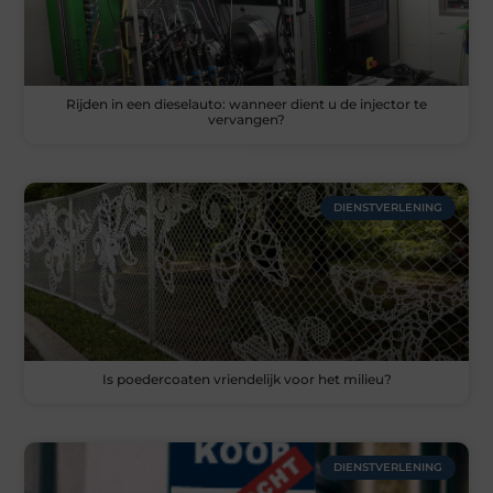
Rijden in een dieselauto: wanneer dient u de injector te
vervangen?
DIENSTVERLENING
Is poedercoaten vriendelijk voor het milieu?
DIENSTVERLENING