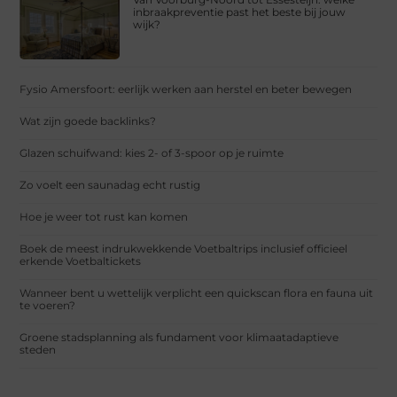
inbraakpreventie past het beste bij jouw
wijk?
Fysio Amersfoort: eerlijk werken aan herstel en beter bewegen
Wat zijn goede backlinks?
Glazen schuifwand: kies 2- of 3-spoor op je ruimte
Zo voelt een saunadag echt rustig
Hoe je weer tot rust kan komen
Boek de meest indrukwekkende Voetbaltrips inclusief officieel
erkende Voetbaltickets
Wanneer bent u wettelijk verplicht een quickscan flora en fauna uit
te voeren?
Groene stadsplanning als fundament voor klimaatadaptieve
steden