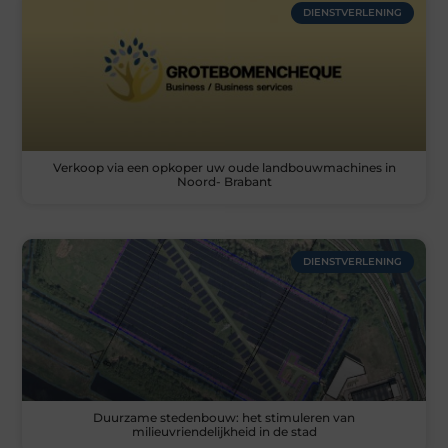
DIENSTVERLENING
Verkoop via een opkoper uw oude landbouwmachines in
Noord- Brabant
DIENSTVERLENING
Duurzame stedenbouw: het stimuleren van
milieuvriendelijkheid in de stad