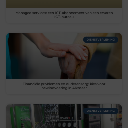
Managed services: een ICT-abonnement van een ervaren
ICT-bureau
DIENSTVERLENING
Financiële problemen en ouderenzorg: kies voor
bewindvoering in Alkmaar
DIENSTVERLENING