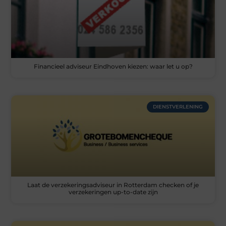
Financieel adviseur Eindhoven kiezen: waar let u op?
DIENSTVERLENING
Laat de verzekeringsadviseur in Rotterdam checken of je
verzekeringen up-to-date zijn