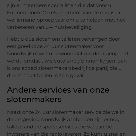
zijn er meerdere specialisten die dat voor u
kunnen doen. Op elk moment van de dag is er
wel iemand oproepbaar om u te helpen met het
verbeteren van uw huisbeveiliging.
Hebt u dus sloten om te laten vervangen door
een goedkope 24 uur slotenmaker voor
Noordwijk of wilt u gewoon dat uw deur geopend
wordt, omdat uw sleutels nog binnen liggen, dan
is ons spoed slotenmakersbedrijf de partij die u
direct moet bellen in zo’n geval.
Andere services van onze
slotenmakers
Naast onze 24 uur slotenmaker service die we in
de omgeving Noordwijk aanbieden zijn er nog
talloze andere spoedservices die we aan de
inwoners van die regio leveren. Zo kunt u snel en