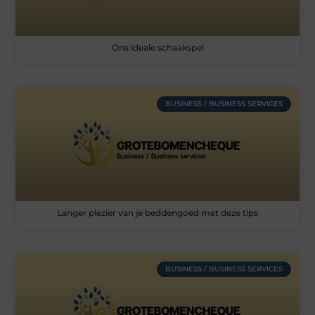
Ons ideale schaakspel
BUSINESS / BUSINESS SERVICES
Langer plezier van je beddengoed met deze tips
BUSINESS / BUSINESS SERVICES