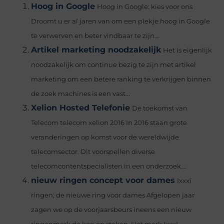
Hoog in Google
Hoog in Google: kies voor ons
Droomt u er al jaren van om een plekje hoog in Google
te verwerven en beter vindbaar te zijn...
Artikel marketing noodzakelijk
Het is eigenlijk
noodzakelijk om continue bezig te zijn met artikel
marketing om een betere ranking te verkrijgen binnen
de zoek machines is een vast...
Xelion Hosted Telefonie
De toekomst van
Telecom telecom xelion 2016 In 2016 staan grote
veranderingen op komst voor de wereldwijde
telecomsector. Dit voorspellen diverse
telecomcontentspecialisten in een onderzoek....
nieuw ringen concept voor dames
Ixxxi
ringen; de nieuwe ring voor dames Afgelopen jaar
zagen we op de voorjaarsbeurs ineens een nieuw