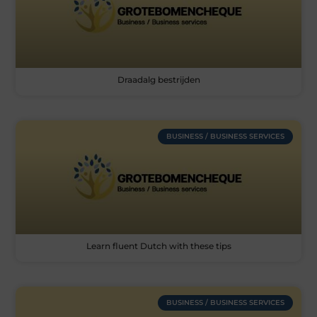
Draadalg bestrijden
BUSINESS / BUSINESS SERVICES
Learn fluent Dutch with these tips
BUSINESS / BUSINESS SERVICES