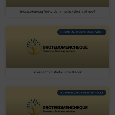
Incassobureau Rotterdam inschakelen ja of nee?
BUSINESS / BUSINESS SERVICES
Salarisadministratie uitbesteden
BUSINESS / BUSINESS SERVICES