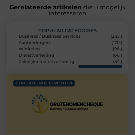
Gerelateerde artikelen
die u mogelijk
interesseren
POPULAR CATEGORIES
Business / Business Services
(245 )
Aanbiedingen
(170 )
Winkelen
(96 )
Dienstverlening
(66 )
Zakelijke dienstverlening
(54 )
GERELATEERDE BERICHTEN