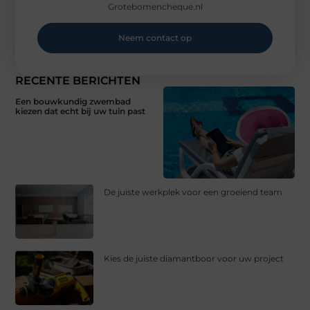
Grotebomencheque.nl
Neem contact op
RECENTE BERICHTEN
Een bouwkundig zwembad
kiezen dat echt bij uw tuin past
De juiste werkplek voor een groeiend team
Kies de juiste diamantboor voor uw project