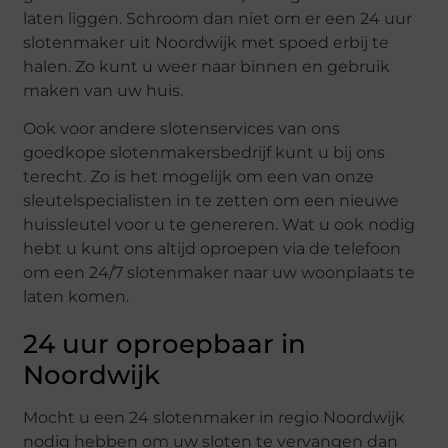
laten liggen. Schroom dan niet om er een 24 uur
slotenmaker uit Noordwijk met spoed erbij te
halen. Zo kunt u weer naar binnen en gebruik
maken van uw huis.
Ook voor andere slotenservices van ons
goedkope slotenmakersbedrijf kunt u bij ons
terecht. Zo is het mogelijk om een van onze
sleutelspecialisten in te zetten om een nieuwe
huissleutel voor u te genereren. Wat u ook nodig
hebt u kunt ons altijd oproepen via de telefoon
om een 24/7 slotenmaker naar uw woonplaats te
laten komen.
24 uur oproepbaar in
Noordwijk
Mocht u een 24 slotenmaker in regio Noordwijk
nodig hebben om uw sloten te vervangen dan