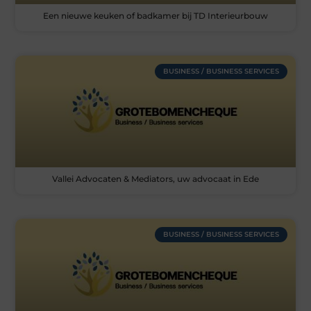
Een nieuwe keuken of badkamer bij TD Interieurbouw
BUSINESS / BUSINESS SERVICES
Vallei Advocaten & Mediators, uw advocaat in Ede
BUSINESS / BUSINESS SERVICES