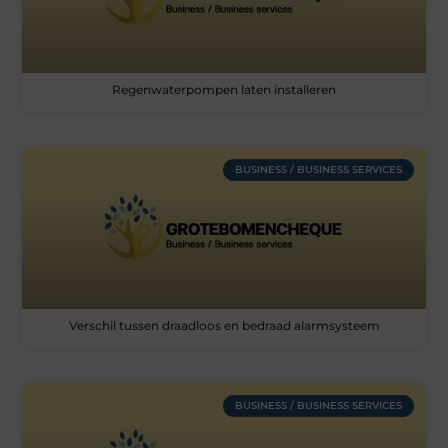
Regenwaterpompen laten installeren
BUSINESS / BUSINESS SERVICES
Verschil tussen draadloos en bedraad alarmsysteem
BUSINESS / BUSINESS SERVICES