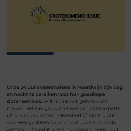
Onze 24 uur slotenmakers in Noordwijk zijn dag
en nacht te bereiken voor hun goedkope
slotenservices.
Wilt u daar ook gebruik van
maken. Bel dan gauw met een van onze experts
uit ons spoed slotenmakersbedrijf. Staat u dus
voor een gesloten deur, omdat uw sleutels zijn
gestolen of omdat u ze simpelweg binnen hebt