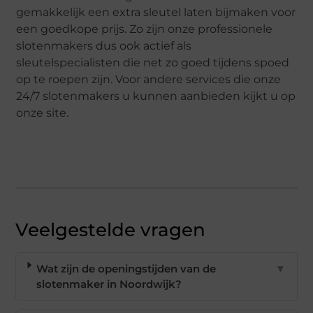
gemakkelijk een extra sleutel laten bijmaken voor
een goedkope prijs. Zo zijn onze professionele
slotenmakers dus ook actief als
sleutelspecialisten die net zo goed tijdens spoed
op te roepen zijn. Voor andere services die onze
24/7 slotenmakers u kunnen aanbieden kijkt u op
onze site.
Veelgestelde vragen
Wat zijn de openingstijden van de
▼
slotenmaker in Noordwijk?