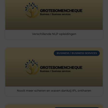
Verschillende NLP opleidingen
BUSINESS / BUSINESS SERVICES
Nooit meer scheren en waxen dankzij IPL ontharen