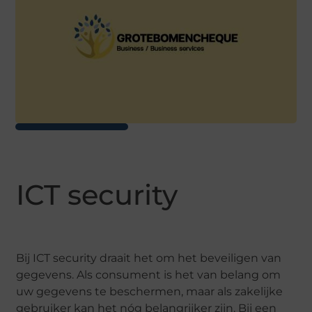
ICT security
Bij
ICT security
draait het om het beveiligen van
gegevens. Als consument is het van belang om
uw gegevens te beschermen, maar als zakelijke
gebruiker kan het nóg belangrijker zijn. Bij
een