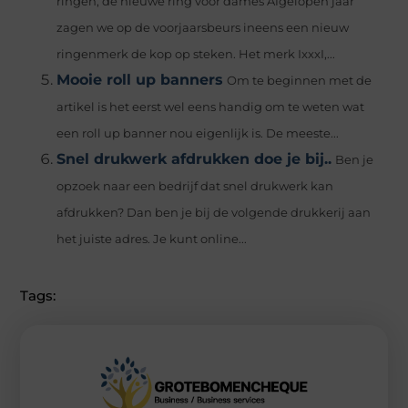
ringen; de nieuwe ring voor dames Afgelopen jaar
zagen we op de voorjaarsbeurs ineens een nieuw
ringenmerk de kop op steken. Het merk IxxxI,...
Mooie roll up banners
Om te beginnen met de
artikel is het eerst wel eens handig om te weten wat
een roll up banner nou eigenlijk is. De meeste...
Snel drukwerk afdrukken doe je bij..
Ben je
opzoek naar een bedrijf dat snel drukwerk kan
afdrukken? Dan ben je bij de volgende drukkerij aan
het juiste adres. Je kunt online...
Tags: