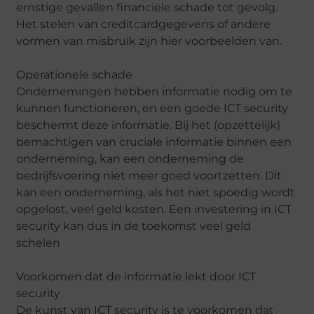
ernstige gevallen financiële schade tot gevolg.
Het stelen van creditcardgegevens of andere
vormen van misbruik zijn hier voorbeelden van.
Operationele schade
Ondernemingen hebben informatie nodig om te
kunnen functioneren, en een goede ICT security
beschermt deze informatie. Bij het (opzettelijk)
bemachtigen van cruciale informatie binnen een
onderneming, kan een onderneming de
bedrijfsvoering niet meer goed voortzetten. Dit
kan een onderneming, als het niet spoedig wordt
opgelost, veel geld kosten. Een investering in ICT
security kan dus in de toekomst veel geld
schelen
Voorkomen dat de informatie lekt
door ICT
security
De kunst van ICT security is te voorkomen dat