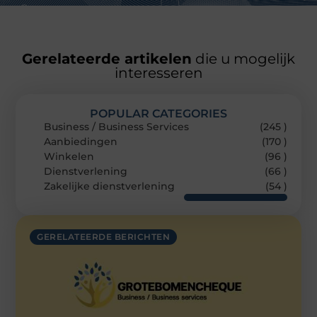
Gerelateerde artikelen
die u mogelijk
interesseren
POPULAR CATEGORIES
Business / Business Services
(245 )
Aanbiedingen
(170 )
Winkelen
(96 )
Dienstverlening
(66 )
Zakelijke dienstverlening
(54 )
GERELATEERDE BERICHTEN