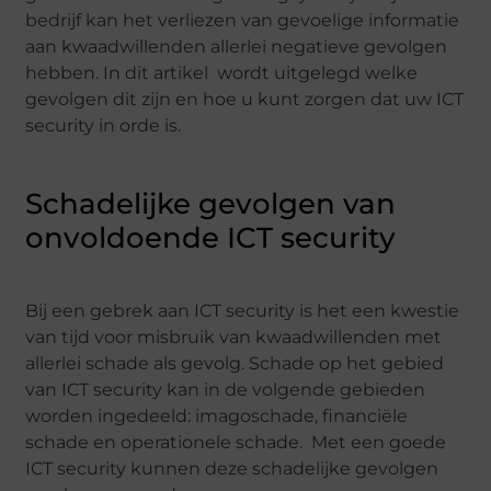
bedrijf kan het verliezen van gevoelige informatie
aan kwaadwillenden allerlei negatieve gevolgen
hebben. In dit artikel wordt uitgelegd welke
gevolgen dit zijn en hoe u kunt zorgen dat uw ICT
security in orde is.
Schadelijke
gevolgen van
onvoldoende ICT security
Bij een gebrek aan ICT security is het een kwestie
van tijd voor misbruik van kwaadwillenden met
allerlei schade als gevolg. Schade op het gebied
van ICT
security
kan in de volgende gebieden
worden ingedeeld: imagoschade, financiële
schade en operationele schade.
Met een goede
ICT security kunnen deze schadelijke gevolgen