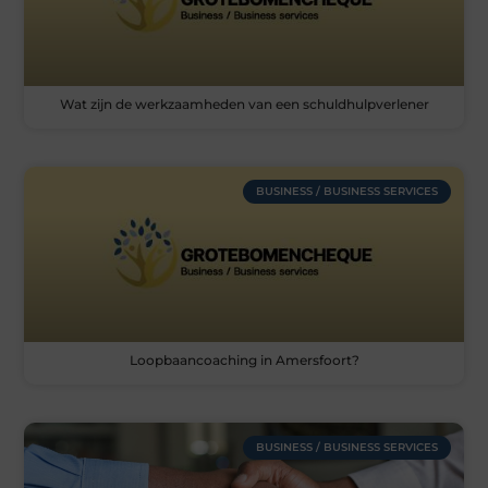
Wat zijn de werkzaamheden van een schuldhulpverlener
BUSINESS / BUSINESS SERVICES
Loopbaancoaching in Amersfoort?
BUSINESS / BUSINESS SERVICES