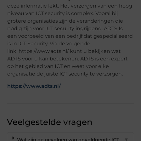
deze informatie lekt. Het verzorgen van een hoog
niveau van ICT security is complex. Vooral bij
grotere organisaties zijn de veranderingen die
nodig zijn voor ICT security ingrijpend. ADTS Is
een voorbeeld van een bedrijf dat gespecialiseerd
is in ICT Security. Via de volgende
link:
https://www.adts.nl/
kunt u bekijken wat
ADTS voor u kan betekenen. ADTS is een expert
op het gebied van ICT en weet voor elke
organisatie de juiste ICT security te verzorgen.
https://www.adts.nl/
Veelgestelde vragen
Wat zijn de gevolgen van onvoldoende ICT
▼