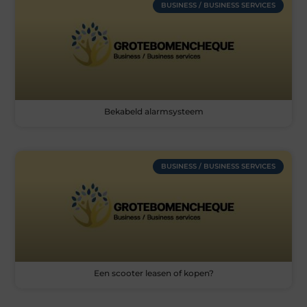
BUSINESS / BUSINESS SERVICES
Bekabeld alarmsysteem
BUSINESS / BUSINESS SERVICES
Een scooter leasen of kopen?