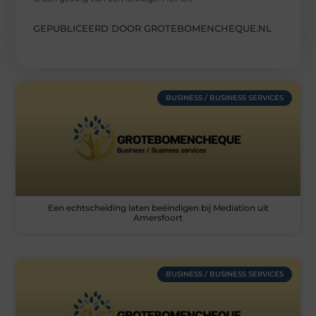
GEPUBLICEERD DOOR GROTEBOMENCHEQUE.NL
BUSINESS / BUSINESS SERVICES
Een echtscheiding laten beëindigen bij Mediation uit
Amersfoort
BUSINESS / BUSINESS SERVICES