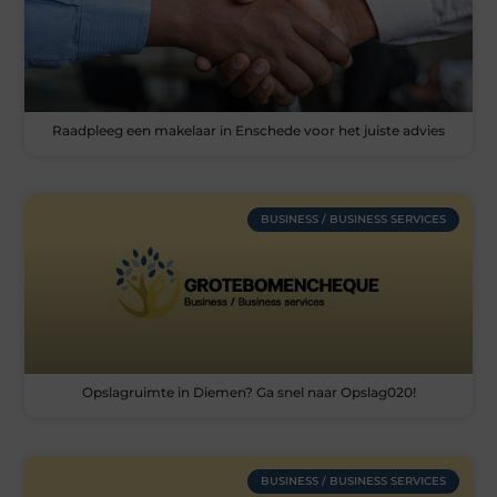
Raadpleeg een makelaar in Enschede voor het juiste advies
BUSINESS / BUSINESS SERVICES
Opslagruimte in Diemen? Ga snel naar Opslag020!
BUSINESS / BUSINESS SERVICES