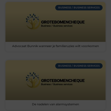
BUSINESS / BUSINESS SERVICES
Advocaat Bunnik wanneer je familieruzies wilt voorkomen
BUSINESS / BUSINESS SERVICES
De nadelen van alarmsystemen