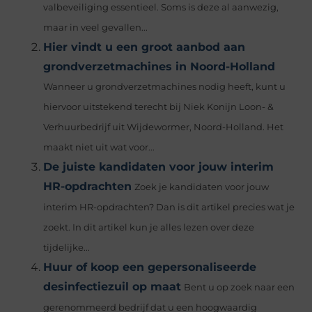
valbeveiliging essentieel. Soms is deze al aanwezig,
maar in veel gevallen...
Hier vindt u een groot aanbod aan
grondverzetmachines in Noord-Holland
Wanneer u grondverzetmachines nodig heeft, kunt u
hiervoor uitstekend terecht bij Niek Konijn Loon- &
Verhuurbedrijf uit Wijdewormer, Noord-Holland. Het
maakt niet uit wat voor...
De juiste kandidaten voor jouw interim
HR-opdrachten
Zoek je kandidaten voor jouw
interim HR-opdrachten? Dan is dit artikel precies wat je
zoekt. In dit artikel kun je alles lezen over deze
tijdelijke...
Huur of koop een gepersonaliseerde
desinfectiezuil op maat
Bent u op zoek naar een
gerenommeerd bedrijf dat u een hoogwaardig