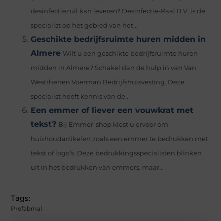
desinfectiezuil kan leveren? Desinfectie-Paal B.V. is dé
specialist op het gebied van het...
Geschikte bedrijfsruimte huren midden in
Almere
Wilt u een geschikte bedrijfsruimte huren
midden in Almere? Schakel dan de hulp in van Van
Westrhenen Voerman Bedrijfshuisvesting. Deze
specialist heeft kennis van de...
Een emmer of liever een vouwkrat met
tekst?
Bij Emmer-shop kiest u ervoor om
huishoudartikelen zoals een emmer te bedrukken met
tekst of logo’s. Deze bedrukkingsspecialisten blinken
uit in het bedrukken van emmers, maar...
Tags:
Prefabmal