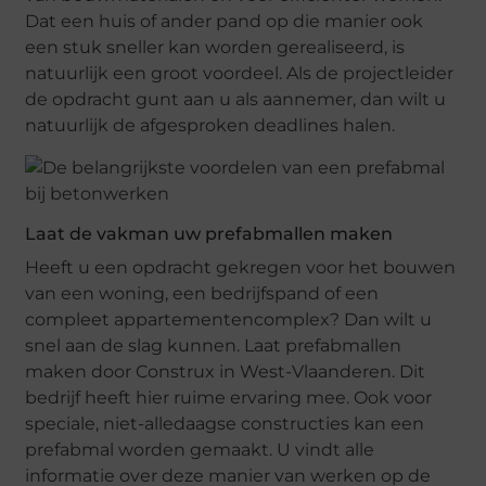
Dat een huis of ander pand op die manier ook
een stuk sneller kan worden gerealiseerd, is
natuurlijk een groot voordeel. Als de projectleider
de opdracht gunt aan u als aannemer, dan wilt u
natuurlijk de afgesproken deadlines halen.
Laat de vakman uw prefabmallen maken
Heeft u een opdracht gekregen voor het bouwen
van een woning, een bedrijfspand of een
compleet appartementencomplex? Dan wilt u
snel aan de slag kunnen. Laat prefabmallen
maken door Construx in West-Vlaanderen. Dit
bedrijf heeft hier ruime ervaring mee. Ook voor
speciale, niet-alledaagse constructies kan een
prefabmal worden gemaakt. U vindt alle
informatie over deze manier van werken op de