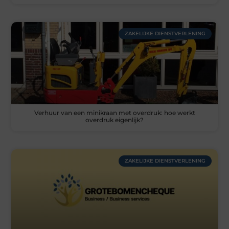
ZAKELIJKE DIENSTVERLENING
Verhuur van een minikraan met overdruk: hoe werkt
overdruk eigenlijk?
ZAKELIJKE DIENSTVERLENING