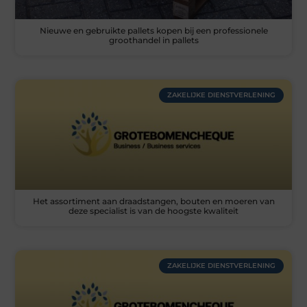
Nieuwe en gebruikte pallets kopen bij een professionele
groothandel in pallets
ZAKELIJKE DIENSTVERLENING
Het assortiment aan draadstangen, bouten en moeren van
deze specialist is van de hoogste kwaliteit
ZAKELIJKE DIENSTVERLENING