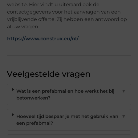
website. Hier vindt u uiteraard ook de
contactgegevens voor het aanvragen van een
vrijblijvende offerte. Zij hebben een antwoord op
al uw vragen.
https://www.construx.eu/nl/
Veelgestelde vragen
Wat is een prefabmal en hoe werkt het bij
▼
betonwerken?
Hoeveel tijd bespaar je met het gebruik van
▼
een prefabmal?