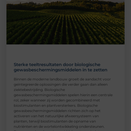
Sterke teeltresultaten door biologische
gewasbeschermingsmiddelen in te zetten
Binnen de moderne landbouw groeit de aandacht voor
geïntegreerde oplossingen die verder gaan dan alleen
ziektebestrijding. Biologische
gewasbeschermingsmiddelen spelen hierin een centrale
rol, zeker wanneer zij worden gecombineerd met
biostimulanten en plantversterkers. Biologische
gewasbeschermingsmiddelen richten zich op het
activeren van het natuurlijke afweersysteem van
planten, terwijl biostimulanten de opname van
nutriënten en de wortelontwikkeling ondersteunen.