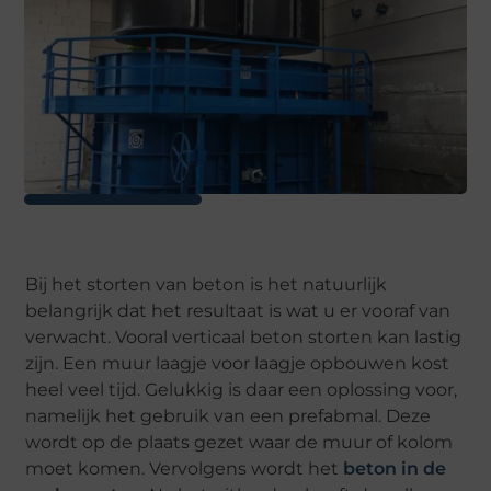
Bij het storten van beton is het natuurlijk
belangrijk dat het resultaat is wat u er vooraf van
verwacht. Vooral verticaal beton storten kan lastig
zijn. Een muur laagje voor laagje opbouwen kost
heel veel tijd. Gelukkig is daar een oplossing voor,
namelijk het gebruik van een prefabmal. Deze
wordt op de plaats gezet waar de muur of kolom
moet komen. Vervolgens wordt het
beton in de