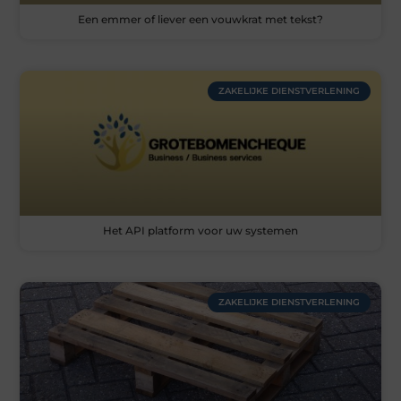
Een emmer of liever een vouwkrat met tekst?
ZAKELIJKE DIENSTVERLENING
Het API platform voor uw systemen
ZAKELIJKE DIENSTVERLENING