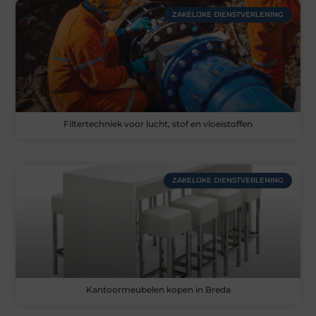
ZAKELIJKE DIENSTVERLENING
Filtertechniek voor lucht, stof en vloeistoffen
ZAKELIJKE DIENSTVERLENING
Kantoormeubelen kopen in Breda