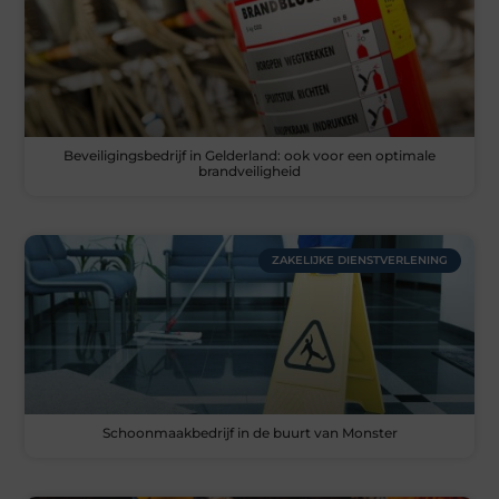
Beveiligingsbedrijf in Gelderland: ook voor een optimale
brandveiligheid
ZAKELIJKE DIENSTVERLENING
Schoonmaakbedrijf in de buurt van Monster