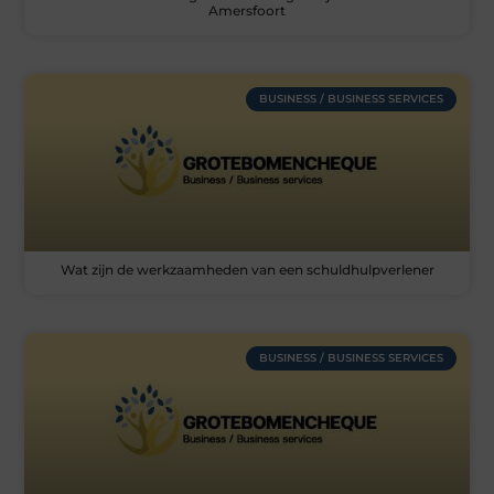
Amersfoort
BUSINESS / BUSINESS SERVICES
Wat zijn de werkzaamheden van een schuldhulpverlener
BUSINESS / BUSINESS SERVICES