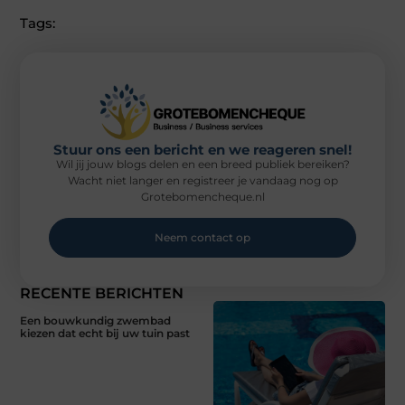
Tags:
Stuur ons een bericht en we reageren snel!
Wil jij jouw blogs delen en een breed publiek bereiken?
Wacht niet langer en registreer je vandaag nog op
Grotebomencheque.nl
Neem contact op
RECENTE BERICHTEN
Een bouwkundig zwembad
kiezen dat echt bij uw tuin past