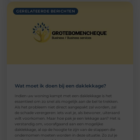
GERELATEERDE BERICHTEN
Wat moet ik doen bij een daklekkage?
Indien uw woning kampt met een daklekkage is het
essentieel om zo snel als mogelijk aan de bel te trekken.
Als het probleem niet direct aangepakt zal worden, zal
de schade verergeren: iets wat je, als bewoner, uiteraard
wilt voorkomen. Maar hoe pak je een lekkage aan? Het is
verstandig om, voorafgaand aan een mogelijke
daklekkage, al op de hoogte te zijn van de stappen die
ondernomen moeten worden in deze situatie. Zo zul je