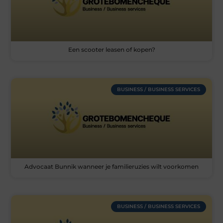
Een scooter leasen of kopen?
BUSINESS / BUSINESS SERVICES
Advocaat Bunnik wanneer je familieruzies wilt voorkomen
BUSINESS / BUSINESS SERVICES