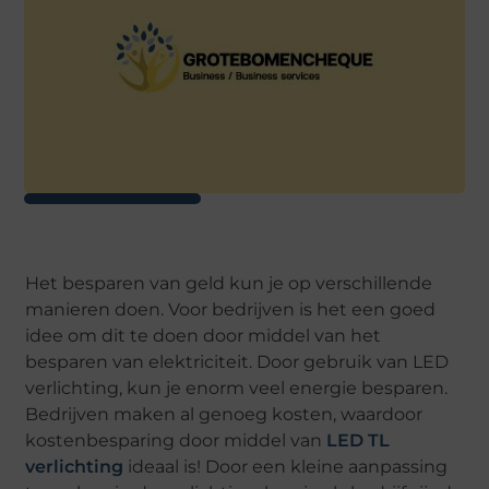
Het besparen van geld kun je op verschillende
manieren doen. Voor bedrijven is het een goed
idee om dit te doen door middel van het
besparen van elektriciteit. Door gebruik van LED
verlichting, kun je enorm veel energie besparen.
Bedrijven maken al genoeg kosten, waardoor
kostenbesparing door middel van
LED TL
verlichting
ideaal is! Door een kleine aanpassing