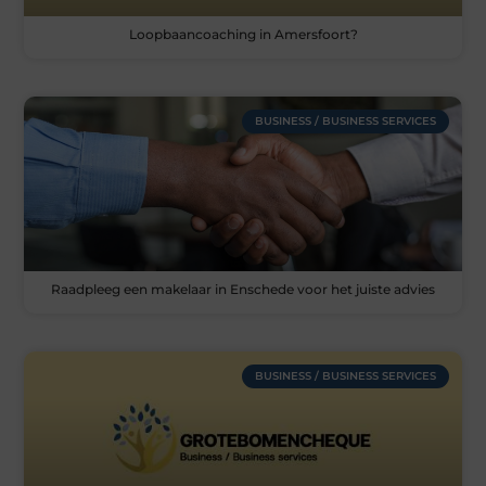
Loopbaancoaching in Amersfoort?
BUSINESS / BUSINESS SERVICES
Raadpleeg een makelaar in Enschede voor het juiste advies
BUSINESS / BUSINESS SERVICES