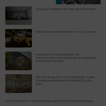
De juiste werkplek voor een groeiend team
Kies de juiste diamantboor voor uw project
Hoe weersomstandigheden de
internationale uienhandel op een bepaalde
manier beïnvloeden
Van Voorburg-Noord tot Essesteijn: welke
inbraakpreventie past het beste bij jouw
wijk?
Fysio Amersfoort: eerlijk werken aan herstel en beter bewegen