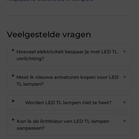
Veelgestelde vragen
Hoeveel elektriciteit bespaar je met LED TL
▼
verlichting?
Moet ik nieuwe armaturen kopen voor LED
▼
TL lampen?
Worden LED TL lampen niet te heet?
▼
Kan ik de lichtkleur van LED TL lampen
▼
aanpassen?