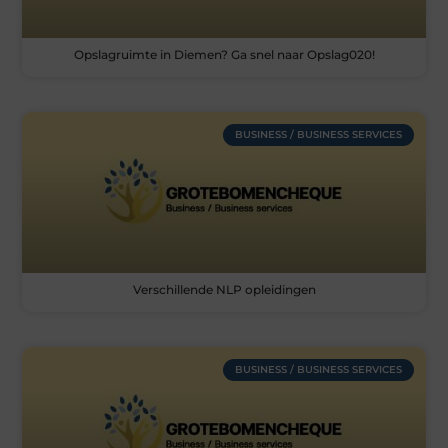
Opslagruimte in Diemen? Ga snel naar Opslag020!
BUSINESS / BUSINESS SERVICES
Verschillende NLP opleidingen
BUSINESS / BUSINESS SERVICES