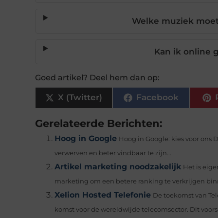
Welke muziek moet 
Kan ik online 
Goed artikel? Deel hem dan op:
X (Twitter)
Facebook
Gerelateerde Berichten:
Hoog in Google
Hoog in Google: kies voor ons 
verwerven en beter vindbaar te zijn...
Artikel marketing noodzakelijk
Het is eige
marketing om een betere ranking te verkrijgen binn
Xelion Hosted Telefonie
De toekomst van Tel
komst voor de wereldwijde telecomsector. Dit voors