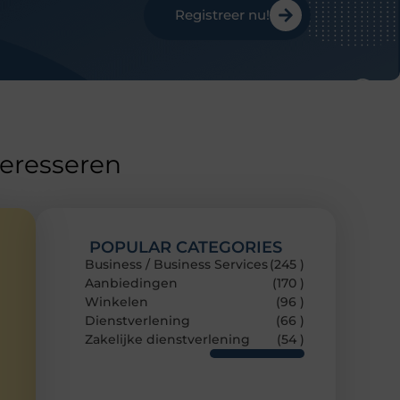
Registreer nu!
teresseren
POPULAR CATEGORIES
Business / Business Services
(245 )
Aanbiedingen
(170 )
Winkelen
(96 )
Dienstverlening
(66 )
Zakelijke dienstverlening
(54 )