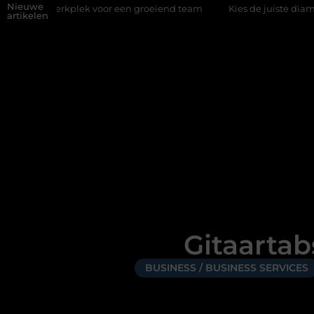
Nieuwe
erkplek voor een groeiend team
Kies de juiste diamantboor voor
artikelen
Gitaartab
BUSINESS / BUSINESS SERVICES