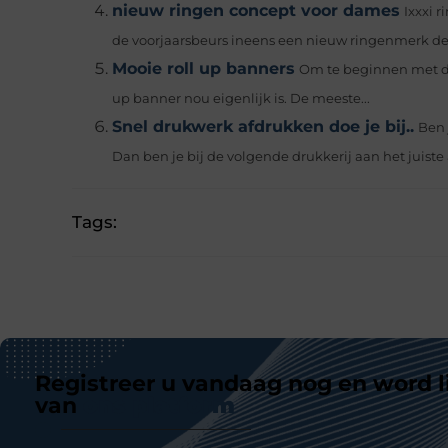
nieuw ringen concept voor dames
Ixxxi 
de voorjaarsbeurs ineens een nieuw ringenmerk de k
Mooie roll up banners
Om te beginnen met de 
up banner nou eigenlijk is. De meeste...
Snel drukwerk afdrukken doe je bij..
Ben 
Dan ben je bij de volgende drukkerij aan het juiste a
Tags:
Registreer u vandaag nog en word l
van
ons platform