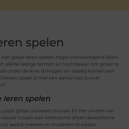
leren spelen
n kan gitaar leren spelen nogal overweldigend lijken.
et allerlei lastige termen en technieken om gitaar te
asis onder de knie te krijgen en daarbij komen een
eschreven zodat jij met een aantal tips zo snel
en!
e leren spelen
juiste gitaar uiteraard cruciaal. En het vinden van
 de keuze tussen een elektrische of een akoestische
groot aantal merken en modellen te kiezen.