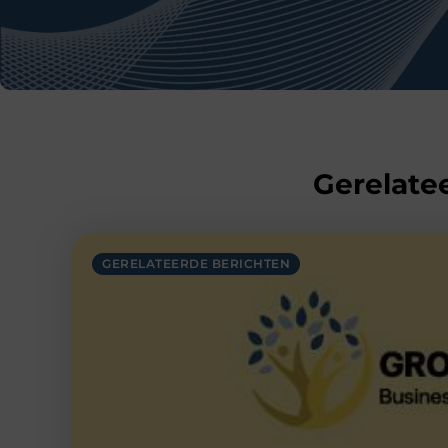
Gerelatee
GERELATEERDE BERICHTEN