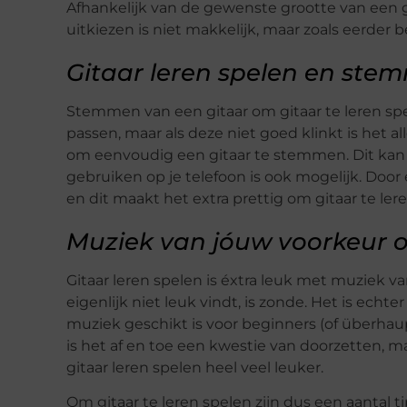
Afhankelijk van de gewenste grootte van een g
uitkiezen is niet makkelijk, maar zoals eerder 
Gitaar leren spelen en ste
Stemmen van een gitaar om gitaar te leren spel
passen, maar als deze niet goed klinkt is het a
om eenvoudig een gitaar te stemmen. Dit kan
gebruiken op je telefoon is ook mogelijk. Door
en dit maakt het extra prettig om gitaar te ler
Muziek van jóuw voorkeur o
Gitaar leren spelen is éxtra leuk met muziek va
eigenlijk niet leuk vindt, is zonde. Het is echt
muziek geschikt is voor beginners (of überhaup
is het af en toe een kwestie van doorzetten, 
gitaar leren spelen heel veel leuker.
Om gitaar te leren spelen zijn dus een aantal t