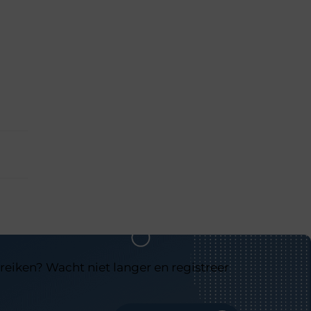
reiken? Wacht niet langer en registreer