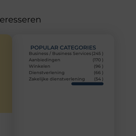
teresseren
POPULAR CATEGORIES
Business / Business Services
(245 )
Aanbiedingen
(170 )
Winkelen
(96 )
Dienstverlening
(66 )
Zakelijke dienstverlening
(54 )