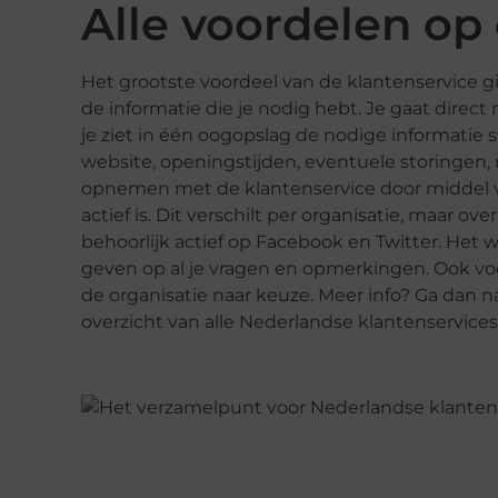
Alle voordelen op 
Het grootste voordeel van de klantenservice gi
de informatie die je nodig hebt. Je gaat direct
je ziet in één oogopslag de nodige informatie
website, openingstijden, eventuele storingen,
opnemen met de klantenservice door middel va
actief is. Dit verschilt per organisatie, maar o
behoorlijk actief op Facebook en Twitter. Het 
geven op al je vragen en opmerkingen. Ook voo
de organisatie naar keuze. Meer info? Ga dan n
overzicht van alle Nederlandse klantenservices