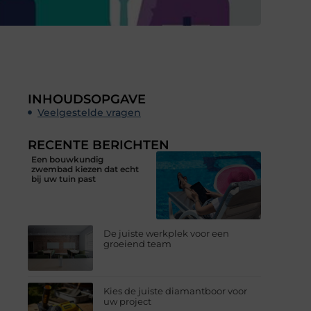
INHOUDSOPGAVE
Veelgestelde vragen
RECENTE BERICHTEN
Een bouwkundig
zwembad kiezen dat echt
bij uw tuin past
De juiste werkplek voor een
groeiend team
Kies de juiste diamantboor voor
uw project