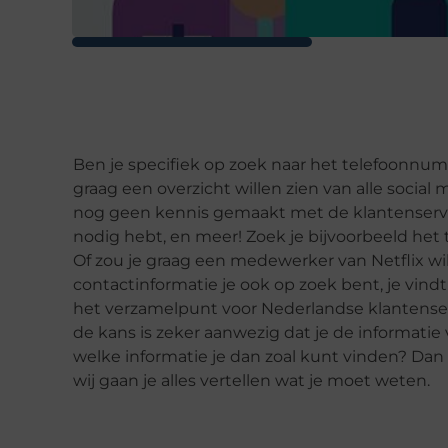
Ben je specifiek op zoek naar het telefoonnum
graag een overzicht willen zien van alle social
nog geen kennis gemaakt met de klantenservice 
nodig hebt, en meer! Zoek je bijvoorbeeld he
Of zou je graag een medewerker van Netflix w
contactinformatie je ook op zoek bent, je vindt 
het verzamelpunt voor Nederlandse klantenserv
de kans is zeker aanwezig dat je de informatie
welke informatie je dan zoal kunt vinden? Dan
wij gaan je alles vertellen wat je moet weten.