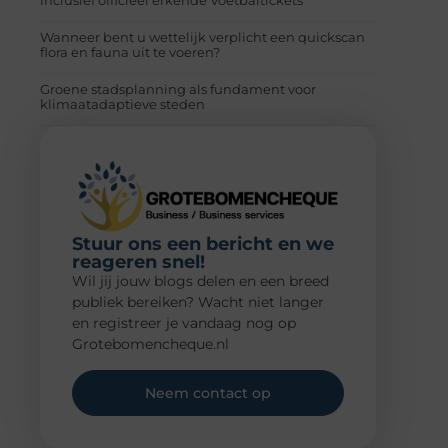
Wanneer bent u wettelijk verplicht een quickscan
flora en fauna uit te voeren?
Groene stadsplanning als fundament voor
klimaatadaptieve steden
Stuur ons een bericht en we
reageren snel!
Wil jij jouw blogs delen en een breed
publiek bereiken? Wacht niet langer
en registreer je vandaag nog op
Grotebomencheque.nl
Neem contact op