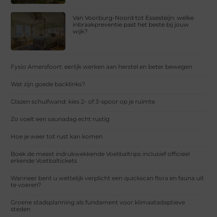
Van Voorburg-Noord tot Essesteijn: welke
inbraakpreventie past het beste bij jouw
wijk?
Fysio Amersfoort: eerlijk werken aan herstel en beter bewegen
Wat zijn goede backlinks?
Glazen schuifwand: kies 2- of 3-spoor op je ruimte
Zo voelt een saunadag echt rustig
Hoe je weer tot rust kan komen
Boek de meest indrukwekkende Voetbaltrips inclusief officieel
erkende Voetbaltickets
Wanneer bent u wettelijk verplicht een quickscan flora en fauna uit
te voeren?
Groene stadsplanning als fundament voor klimaatadaptieve
steden