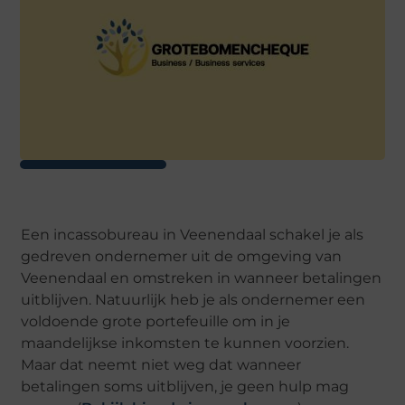
Een incassobureau in Veenendaal schakel je als
gedreven ondernemer uit de omgeving van
Veenendaal en omstreken in wanneer betalingen
uitblijven. Natuurlijk heb je als ondernemer een
voldoende grote portefeuille om in je
maandelijkse inkomsten te kunnen voorzien.
Maar dat neemt niet weg dat wanneer
betalingen soms uitblijven, je geen hulp mag