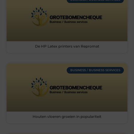
De HP Latex printers van Repromat
BUSINESS / BUSINESS SERVICES
Houten vloeren groeien in populariteit