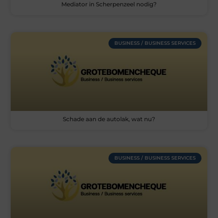
Mediator in Scherpenzeel nodig?
BUSINESS / BUSINESS SERVICES
Schade aan de autolak, wat nu?
BUSINESS / BUSINESS SERVICES