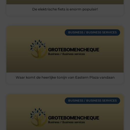
De elektrische fiets is enorm populair!
BUSINESS / BUSINESS SERVICES
Waar komt de heerlijke tonijn van Eastern Plaza vandaan
BUSINESS / BUSINESS SERVICES