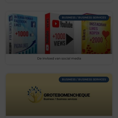
BUSINESS / BUSINESS SERVICES
De invloed van social media
BUSINESS / BUSINESS SERVICES