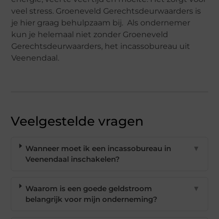
veel stress. Groeneveld Gerechtsdeurwaarders is
je hier graag behulpzaam bij. Als ondernemer
kun je helemaal niet zonder Groeneveld
Gerechtsdeurwaarders, het incassobureau uit
Veenendaal.
Veelgestelde vragen
Wanneer moet ik een incassobureau in
▼
Veenendaal inschakelen?
Waarom is een goede geldstroom
▼
belangrijk voor mijn onderneming?