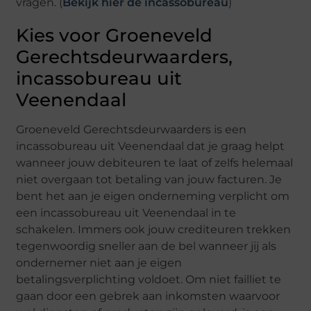
vragen. (
Bekijk hier de incassobureau
)
Kies voor Groeneveld
Gerechtsdeurwaarders,
incassobureau uit
Veenendaal
Groeneveld Gerechtsdeurwaarders is een
incassobureau uit Veenendaal dat je graag helpt
wanneer jouw debiteuren te laat of zelfs helemaal
niet overgaan tot betaling van jouw facturen. Je
bent het aan je eigen onderneming verplicht om
een incassobureau uit Veenendaal in te
schakelen. Immers ook jouw crediteuren trekken
tegenwoordig sneller aan de bel wanneer jij als
ondernemer niet aan je eigen
betalingsverplichting voldoet. Om niet failliet te
gaan door een gebrek aan inkomsten waarvoor