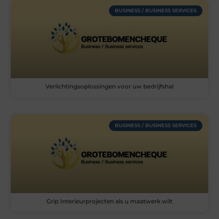
BUSINESS / BUSINESS SERVICES
Verlichtingsoplossingen voor uw bedrijfshal
BUSINESS / BUSINESS SERVICES
Grip Interieurprojecten als u maatwerk wilt