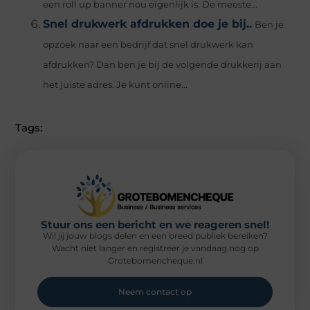
een roll up banner nou eigenlijk is. De meeste...
Snel drukwerk afdrukken doe je bij..
Ben je
opzoek naar een bedrijf dat snel drukwerk kan
afdrukken? Dan ben je bij de volgende drukkerij aan
het juiste adres. Je kunt online...
Tags:
Stuur ons een bericht en we reageren snel!
Wil jij jouw blogs delen en een breed publiek bereiken?
Wacht niet langer en registreer je vandaag nog op
Grotebomencheque.nl
Neem contact op