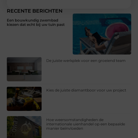
RECENTE BERICHTEN
Een bouwkundig zwembad
kiezen dat echt bij uw tuin past
De juiste werkplek voor een groeiend team
Kies de juiste diamantboor voor uw project
Hoe weersomstandigheden de
internationale uienhandel op een bepaalde
manier beïnvloeden