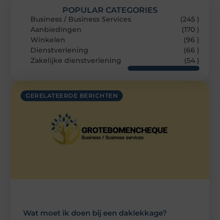
POPULAR CATEGORIES
Business / Business Services
(245 )
Aanbiedingen
(170 )
Winkelen
(96 )
Dienstverlening
(66 )
Zakelijke dienstverlening
(54 )
GERELATEERDE BERICHTEN
Wat moet ik doen bij een daklekkage?