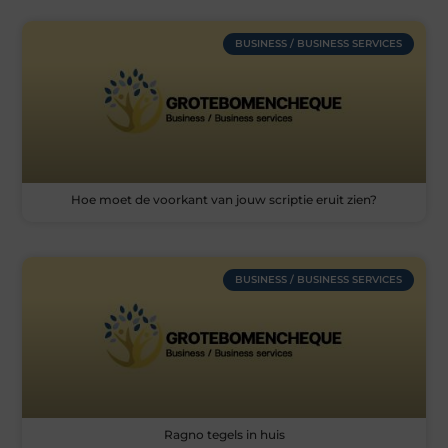
BUSINESS / BUSINESS SERVICES
Hoe moet de voorkant van jouw scriptie eruit zien?
BUSINESS / BUSINESS SERVICES
Ragno tegels in huis