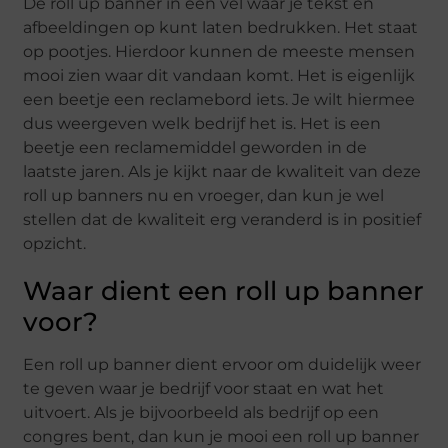
De roll up banner in een vel waar je tekst en
afbeeldingen op kunt laten bedrukken. Het staat
op pootjes. Hierdoor kunnen de meeste mensen
mooi zien waar dit vandaan komt. Het is eigenlijk
een beetje een reclamebord iets. Je wilt hiermee
dus weergeven welk bedrijf het is. Het is een
beetje een reclamemiddel geworden in de
laatste jaren. Als je kijkt naar de kwaliteit van deze
roll up banners nu en vroeger, dan kun je wel
stellen dat de kwaliteit erg veranderd is in positief
opzicht.
Waar dient een roll up banner
voor?
Een roll up banner dient ervoor om duidelijk weer
te geven waar je bedrijf voor staat en wat het
uitvoert. Als je bijvoorbeeld als bedrijf op een
congres bent, dan kun je mooi een roll up banner