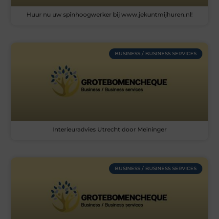
Huur nu uw spinhoogwerker bij www.jekuntmijhuren.nl!
BUSINESS / BUSINESS SERVICES
Interieuradvies Utrecht door Meininger
BUSINESS / BUSINESS SERVICES