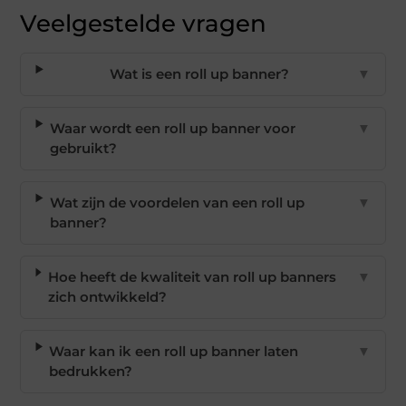
Veelgestelde vragen
Wat is een roll up banner?
▼
Waar wordt een roll up banner voor
▼
gebruikt?
Wat zijn de voordelen van een roll up
▼
banner?
Hoe heeft de kwaliteit van roll up banners
▼
zich ontwikkeld?
Waar kan ik een roll up banner laten
▼
bedrukken?