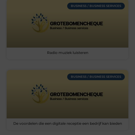
BUSINESS / BUSINESS SERVICES
Radio muziek luisteren
BUSINESS / BUSINESS SERVICES
De voordelen die een digitale receptie een bedrijf kan bieden