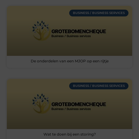
BUSINESS / BUSINESS SERVICES
De onderdelen van een MJOP op een rijtje
BUSINESS / BUSINESS SERVICES
Wat te doen bij een storing?