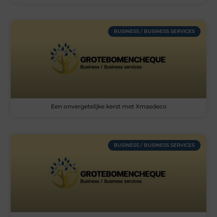
BUSINESS / BUSINESS SERVICES
Een onvergetelijke kerst met Xmasdeco
BUSINESS / BUSINESS SERVICES