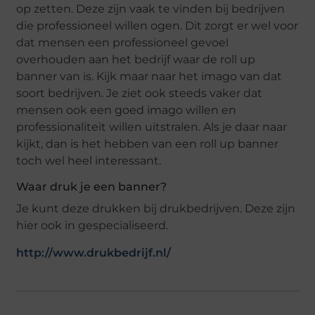
op zetten. Deze zijn vaak te vinden bij bedrijven
die professioneel willen ogen. Dit zorgt er wel voor
dat mensen een professioneel gevoel
overhouden aan het bedrijf waar de roll up
banner van is. Kijk maar naar het imago van dat
soort bedrijven. Je ziet ook steeds vaker dat
mensen ook een goed imago willen en
professionaliteit willen uitstralen. Als je daar naar
kijkt, dan is het hebben van een roll up banner
toch wel heel interessant.
Waar druk je een banner?
Je kunt deze drukken bij drukbedrijven. Deze zijn
hier ook in gespecialiseerd.
http://www.drukbedrijf.nl/