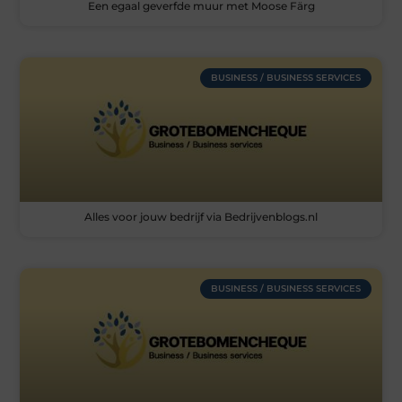
Een egaal geverfde muur met Moose Färg
BUSINESS / BUSINESS SERVICES
Alles voor jouw bedrijf via Bedrijvenblogs.nl
BUSINESS / BUSINESS SERVICES