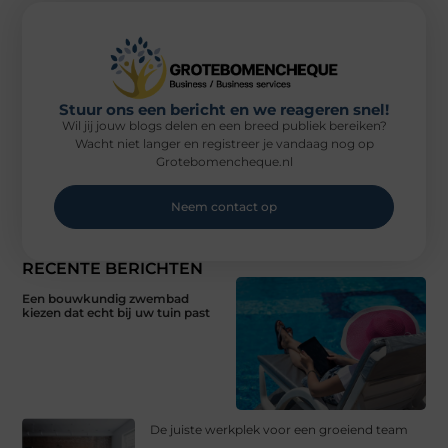
Stuur ons een bericht en we reageren snel!
Wil jij jouw blogs delen en een breed publiek bereiken?
Wacht niet langer en registreer je vandaag nog op
Grotebomencheque.nl
Neem contact op
RECENTE BERICHTEN
Een bouwkundig zwembad
kiezen dat echt bij uw tuin past
De juiste werkplek voor een groeiend team