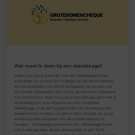
Wat moet ik doen bij een daklekkage?
Indien uw woning kampt met een daklekkage is het
essentieel om zo snel als mogelijk aan de bel te trekken.
Als het probleem niet direct aangepakt zal worden, zal
de schade verergeren: iets wat je, als bewoner, uiteraard
wilt voorkomen. Maar hoe pak je een lekkage aan? Het is
verstandig om, voorafgaand aan een mogelijke
daklekkage, al op de hoogte te zijn van de stappen die
ondernomen moeten worden in deze situatie. Zo zul je
sneller kunnen handelen om de schade beperkt te
houden. De lekkage herkennen Een daklekkage hoeft
niet in alle gevallen direct opmerkelijk te zijn. Toch