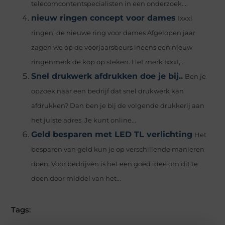
telecomcontentspecialisten in een onderzoek....
nieuw ringen concept voor dames
Ixxxi
ringen; de nieuwe ring voor dames Afgelopen jaar
zagen we op de voorjaarsbeurs ineens een nieuw
ringenmerk de kop op steken. Het merk IxxxI,...
Snel drukwerk afdrukken doe je bij..
Ben je
opzoek naar een bedrijf dat snel drukwerk kan
afdrukken? Dan ben je bij de volgende drukkerij aan
het juiste adres. Je kunt online...
Geld besparen met LED TL verlichting
Het
besparen van geld kun je op verschillende manieren
doen. Voor bedrijven is het een goed idee om dit te
doen door middel van het...
Tags: