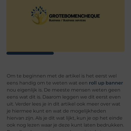
Om te beginnen met de artikel is het eerst wel
eens handig om te weten wat een
roll up banner
nou eigenlijk is. De meeste mensen weten geen
eens wat dit is. Daarom leggen we dit eerst even
uit. Verder lees je in dit artikel ook meer over wat
je hiermee kunt en wat de mogelijkheden
hiervan zijn. Als je dit wat lijkt, kun je op het einde
ook nog lezen waar je deze kunt laten bedrukken.