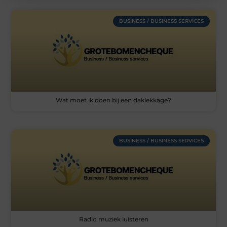
BUSINESS / BUSINESS SERVICES
Wat moet ik doen bij een daklekkage?
BUSINESS / BUSINESS SERVICES
Radio muziek luisteren