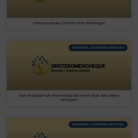
Interieuradvies Utrecht door Meininger
BUSINESS / BUSINESS SERVICES
Een makelaar uit Veenendaal die meer doet dan alleen
verkopen
BUSINESS / BUSINESS SERVICES