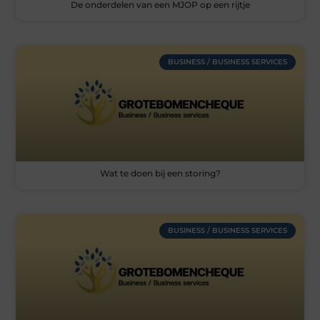
De onderdelen van een MJOP op een rijtje
BUSINESS / BUSINESS SERVICES
Wat te doen bij een storing?
BUSINESS / BUSINESS SERVICES