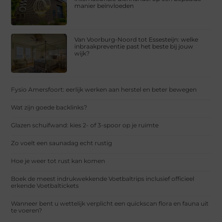
manier beïnvloeden
Van Voorburg-Noord tot Essesteijn: welke
inbraakpreventie past het beste bij jouw
wijk?
Fysio Amersfoort: eerlijk werken aan herstel en beter bewegen
Wat zijn goede backlinks?
Glazen schuifwand: kies 2- of 3-spoor op je ruimte
Zo voelt een saunadag echt rustig
Hoe je weer tot rust kan komen
Boek de meest indrukwekkende Voetbaltrips inclusief officieel
erkende Voetbaltickets
Wanneer bent u wettelijk verplicht een quickscan flora en fauna uit
te voeren?