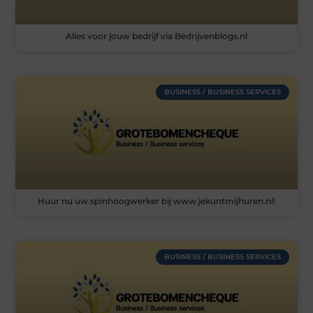
Alles voor jouw bedrijf via Bedrijvenblogs.nl
BUSINESS / BUSINESS SERVICES
Huur nu uw spinhoogwerker bij www.jekuntmijhuren.nl!
BUSINESS / BUSINESS SERVICES