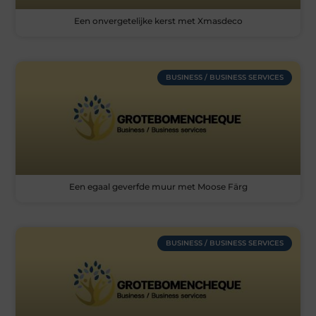
Een onvergetelijke kerst met Xmasdeco
BUSINESS / BUSINESS SERVICES
Een egaal geverfde muur met Moose Färg
BUSINESS / BUSINESS SERVICES