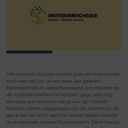
Het internet via jouw mobiel gaat als maar sneller,
toch was het tot op een paar jaar geleden
helemaal niet zo vanzelfsprekend om internet op
de mobiele telefoon te hebben, ga je zelfs nog
een paar jaar daarvoor terug was de mobiele
telefoon alleen weggelegd voor de rijkeren en de
gene die het echt oprecht nodig hadden omdat
ze anders niet konden functioneren. Denk hierbij