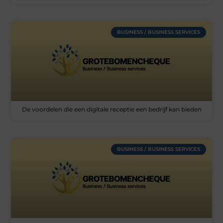
BUSINESS / BUSINESS SERVICES
De voordelen die een digitale receptie een bedrijf kan bieden
BUSINESS / BUSINESS SERVICES