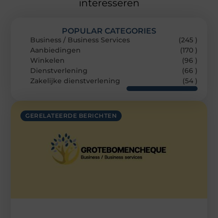
interesseren
POPULAR CATEGORIES
Business / Business Services
(245 )
Aanbiedingen
(170 )
Winkelen
(96 )
Dienstverlening
(66 )
Zakelijke dienstverlening
(54 )
GERELATEERDE BERICHTEN