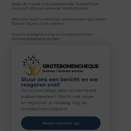
Boek de meest indrukwekkende Voetbaltrips
inclusief officieel erkende Voetbaltickets
Wanneer bent u wettelijk verplicht een quickscan
flora en fauna uit te voeren?
Groene stadsplanning als fundament voor
klimaatadaptieve steden
Stuur ons een bericht en we
reageren snel!
Wil jij jouw blogs delen en een breed
publiek bereiken? Wacht niet langer
en registreer je vandaag nog op
Grotebomencheque.nl
Neem contact op