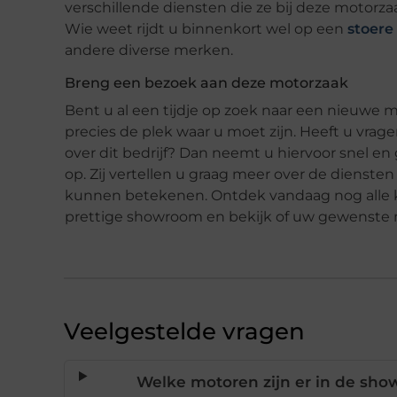
verschillende diensten die ze bij deze motorza
Wie weet rijdt u binnenkort wel op een
stoere
andere diverse merken.
Breng een bezoek aan deze motorzaak
Bent u al een tijdje op zoek naar een nieuwe m
precies de plek waar u moet zijn. Heeft u vra
over dit bedrijf? Dan neemt u hiervoor snel e
op. Zij vertellen u graag meer over de diensten 
kunnen betekenen. Ontdek vandaag nog alle kl
prettige showroom en bekijk of uw gewenste m
Veelgestelde vragen
Welke motoren zijn er in de show