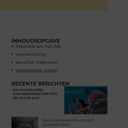
INHOUDSOPGAVE
Reparatie aan het dak
Voorbereiding
Aanschaf materialen
Veelgestelde vragen
RECENTE BERICHTEN
Een bouwkundig
zwembad kiezen dat echt
bij uw tuin past
De juiste werkplek voor een
groeiend team