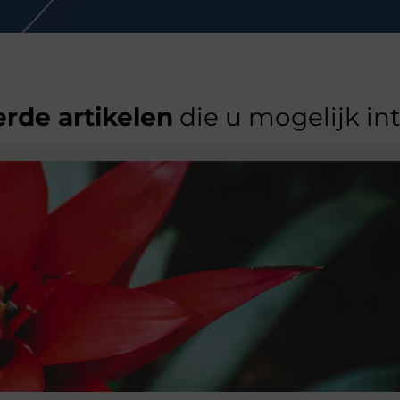
rde artikelen
die u mogelijk in