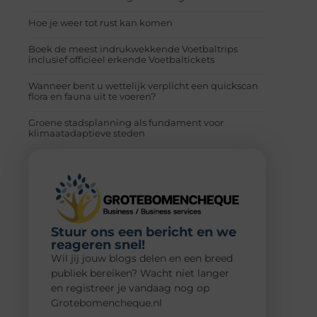
Hoe je weer tot rust kan komen
Boek de meest indrukwekkende Voetbaltrips
inclusief officieel erkende Voetbaltickets
Wanneer bent u wettelijk verplicht een quickscan
flora en fauna uit te voeren?
Groene stadsplanning als fundament voor
klimaatadaptieve steden
Stuur ons een bericht en we
reageren snel!
Wil jij jouw blogs delen en een breed
publiek bereiken? Wacht niet langer
en registreer je vandaag nog op
Grotebomencheque.nl