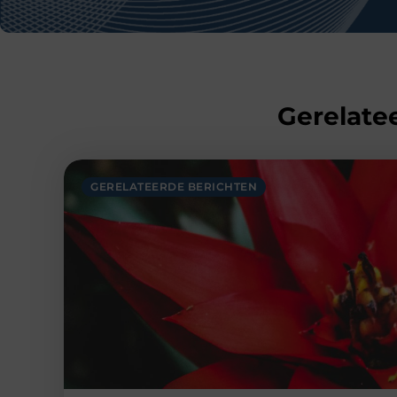
Gerelatee
GERELATEERDE BERICHTEN