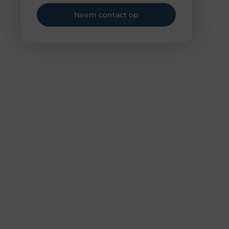
Neem contact op