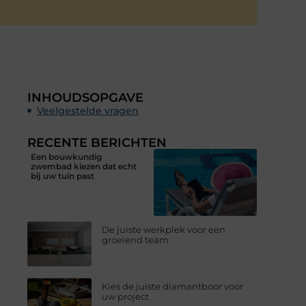
INHOUDSOPGAVE
Veelgestelde vragen
RECENTE BERICHTEN
Een bouwkundig
zwembad kiezen dat echt
bij uw tuin past
De juiste werkplek voor een
groeiend team
Kies de juiste diamantboor voor
uw project