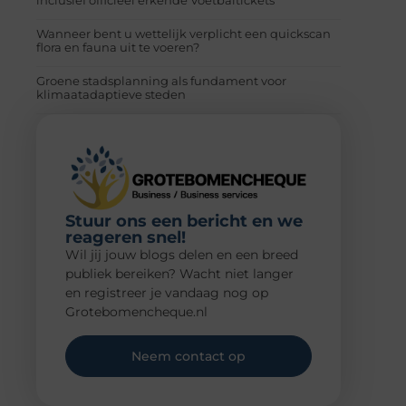
Wanneer bent u wettelijk verplicht een quickscan
flora en fauna uit te voeren?
Groene stadsplanning als fundament voor
klimaatadaptieve steden
Stuur ons een bericht en we
reageren snel!
Wil jij jouw blogs delen en een breed
publiek bereiken? Wacht niet langer
en registreer je vandaag nog op
Grotebomencheque.nl
Neem contact op