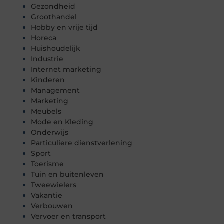
Gezondheid
Groothandel
Hobby en vrije tijd
Horeca
Huishoudelijk
Industrie
Internet marketing
Kinderen
Management
Marketing
Meubels
Mode en Kleding
Onderwijs
Particuliere dienstverlening
Sport
Toerisme
Tuin en buitenleven
Tweewielers
Vakantie
Verbouwen
Vervoer en transport