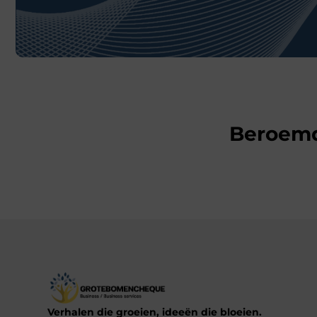
Beroem
Verhalen die groeien, ideeën die bloeien.