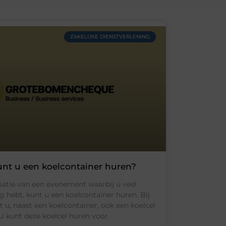
ZAKELIJKE DIENSTVERLENING
nt u een koelcontainer huren?
satie van een evenement waarbij u veel
g hebt, kunt u een koelcontainer huren. Bij
u, naast een koelcontainer, ook een koelcel
U kunt deze koelcel huren voor