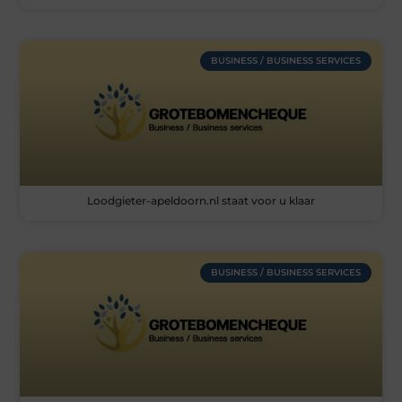
BUSINESS / BUSINESS SERVICES
Loodgieter-apeldoorn.nl staat voor u klaar
BUSINESS / BUSINESS SERVICES