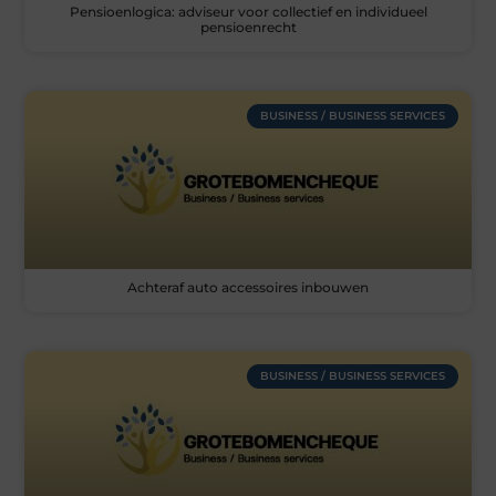
Pensioenlogica: adviseur voor collectief en individueel
pensioenrecht
BUSINESS / BUSINESS SERVICES
Achteraf auto accessoires inbouwen
BUSINESS / BUSINESS SERVICES