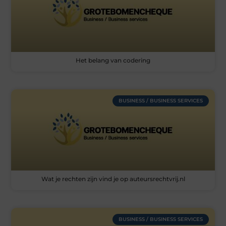
Het belang van codering
BUSINESS / BUSINESS SERVICES
Wat je rechten zijn vind je op auteursrechtvrij.nl
BUSINESS / BUSINESS SERVICES