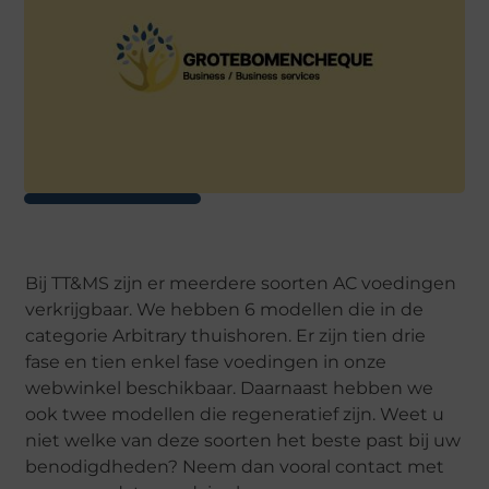
Bij TT&MS zijn er meerdere soorten AC voedingen
verkrijgbaar. We hebben 6 modellen die in de
categorie Arbitrary thuishoren. Er zijn tien drie
fase en tien enkel fase voedingen in onze
webwinkel beschikbaar. Daarnaast hebben we
ook twee modellen die regeneratief zijn. Weet u
niet welke van deze soorten het beste past bij uw
benodigdheden? Neem dan vooral contact met