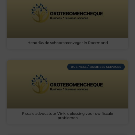
Hendriks de schoorsteenveger in Roermond
BUSINESS / BUSINESS SERVICES
Fiscale advocatuur Vink: oplossing voor uw fiscale
problemen