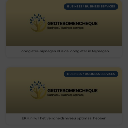
BUSINESS / BUSINESS SERVICES
Loodgieter-nijmegen.nl is dé loodgieter in Nijmegen
BUSINESS / BUSINESS SERVICES
EKH.nl wil het veiligheidsniveau optimaal hebben