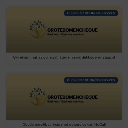
BUSINESS / BUSINESS SERVICES
Uw eigen matras op maat laten maken: dekbedenmatras.nl
BUSINESS / BUSINESS SERVICES
Goede bereikbaarheid met de service van NuCall