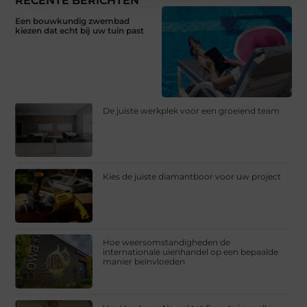
RECENTE BERICHTEN
Een bouwkundig zwembad
kiezen dat echt bij uw tuin past
De juiste werkplek voor een groeiend team
Kies de juiste diamantboor voor uw project
Hoe weersomstandigheden de
internationale uienhandel op een bepaalde
manier beïnvloeden