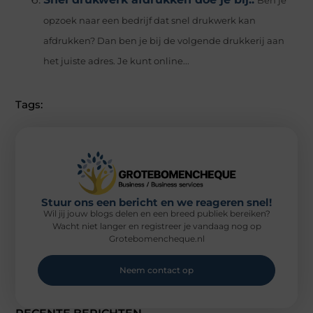
Ben je
opzoek naar een bedrijf dat snel drukwerk kan
afdrukken? Dan ben je bij de volgende drukkerij aan
het juiste adres. Je kunt online...
Tags:
Stuur ons een bericht en we reageren snel!
Wil jij jouw blogs delen en een breed publiek bereiken?
Wacht niet langer en registreer je vandaag nog op
Grotebomencheque.nl
Neem contact op