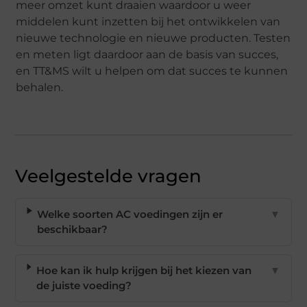
meer omzet kunt draaien waardoor u weer
middelen kunt inzetten bij het ontwikkelen van
nieuwe technologie en nieuwe producten. Testen
en meten ligt daardoor aan de basis van succes,
en TT&MS wilt u helpen om dat succes te kunnen
behalen.
Veelgestelde vragen
Welke soorten AC voedingen zijn er
▼
beschikbaar?
Hoe kan ik hulp krijgen bij het kiezen van
▼
de juiste voeding?