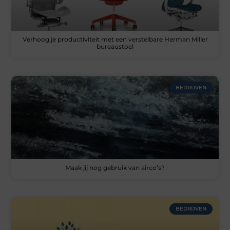
Verhoog je productiviteit met een verstelbare Herman Miller
bureaustoel
BEDRIJVEN
Maak jij nog gebruik van airco’s?
BEDRIJVEN