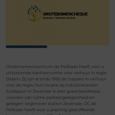
Ondernemerscentrum de Pelikaan heeft voor u
uitstekende kantoorruimte voor verhuur in regio
Didam. Zij zijn al sinds 1995 de toppers in verhuur
voor de regio. Hun locatie op industrieterrein
Zuidspoor in Zevenaar is zeer goed bereikbaar,
voorzien van ruime parkeergelegenheid en
gelegen tegenover station Zevenaar. OC de
Pelikaan heeft voor u prachtig gestoffeerde