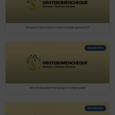
Ervaren rijschool in Heemstede gezocht?
BEDRIJVEN
Mooie kozijnen te koop in Oldenzaal!
BEDRIJVEN