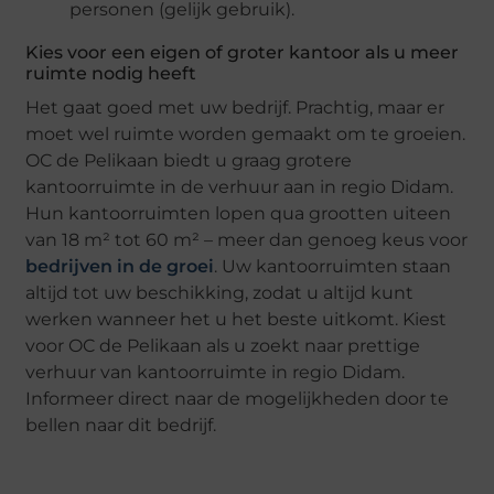
personen (gelijk gebruik).
Kies voor een eigen of groter kantoor als u meer
ruimte nodig heeft
Het gaat goed met uw bedrijf. Prachtig, maar er
moet wel ruimte worden gemaakt om te groeien.
OC de Pelikaan biedt u graag grotere
kantoorruimte in de verhuur aan in regio Didam.
Hun kantoorruimten lopen qua grootten uiteen
van 18 m² tot 60 m² – meer dan genoeg keus voor
bedrijven in de groei
. Uw kantoorruimten staan
altijd tot uw beschikking, zodat u altijd kunt
werken wanneer het u het beste uitkomt. Kiest
voor OC de Pelikaan als u zoekt naar prettige
verhuur van kantoorruimte in regio Didam.
Informeer direct naar de mogelijkheden door te
bellen naar dit bedrijf.