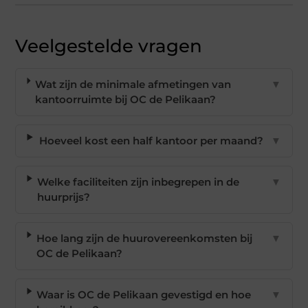
Veelgestelde vragen
Wat zijn de minimale afmetingen van
▼
kantoorruimte bij OC de Pelikaan?
Hoeveel kost een half kantoor per maand?
▼
Welke faciliteiten zijn inbegrepen in de
▼
huurprijs?
Hoe lang zijn de huurovereenkomsten bij
▼
OC de Pelikaan?
Waar is OC de Pelikaan gevestigd en hoe
▼