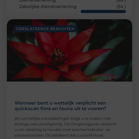
Zakelijke dienstverlening
(54 )
GERELATEERDE BERICHTEN
Wanneer bent u wettelijk verplicht een
quickscan flora en fauna uit te voeren?
Bij ruimtelijke ontwikkelingen krijgt u te maken met
strenge natuurwetgeving. De Omgevingswet verplicht
u om rekening te houden met beschermde dier- en
plantensoorten. Dit betekent dat u vooraf moet