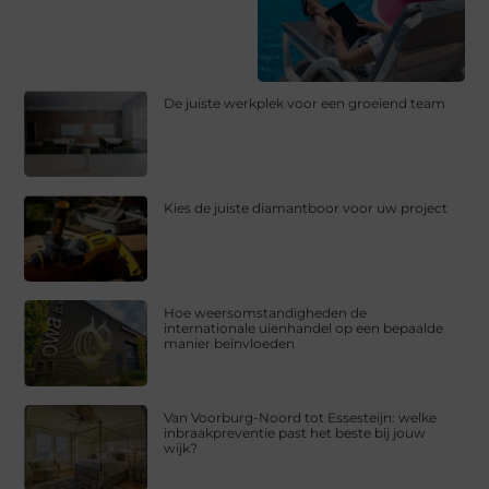
De juiste werkplek voor een groeiend team
Kies de juiste diamantboor voor uw project
Hoe weersomstandigheden de
internationale uienhandel op een bepaalde
manier beïnvloeden
Van Voorburg-Noord tot Essesteijn: welke
inbraakpreventie past het beste bij jouw
wijk?