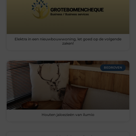
Elektra in een nieuwbouwwoning, let goed op de volgende
zaken!
BEDRIJVEN
Houten jaloezieën van ilumio