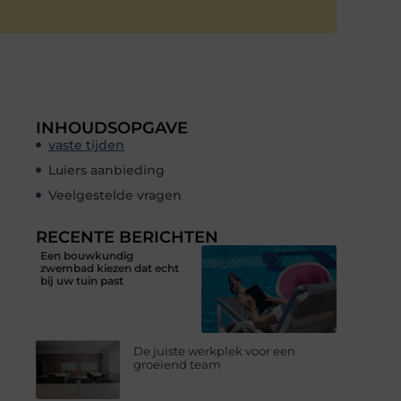
INHOUDSOPGAVE
vaste tijden
Luiers aanbieding
Veelgestelde vragen
RECENTE BERICHTEN
Een bouwkundig
zwembad kiezen dat echt
bij uw tuin past
De juiste werkplek voor een
groeiend team