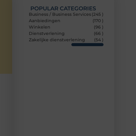
POPULAR CATEGORIES
Business / Business Services
(245 )
Aanbiedingen
(170 )
Winkelen
(96 )
Dienstverlening
(66 )
Zakelijke dienstverlening
(54 )