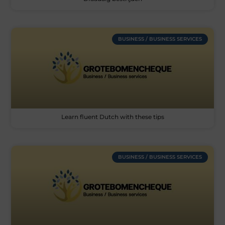
BUSINESS / BUSINESS SERVICES
Learn fluent Dutch with these tips
BUSINESS / BUSINESS SERVICES