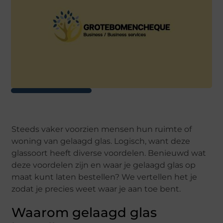
Steeds vaker voorzien mensen hun ruimte of
woning van gelaagd glas. Logisch, want deze
glassoort heeft diverse voordelen. Benieuwd wat
deze voordelen zijn en waar je gelaagd glas op
maat kunt laten bestellen? We vertellen het je
zodat je precies weet waar je aan toe bent.
Waarom gelaagd glas