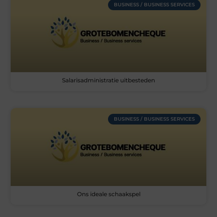
BUSINESS / BUSINESS SERVICES
Salarisadministratie uitbesteden
BUSINESS / BUSINESS SERVICES
Ons ideale schaakspel