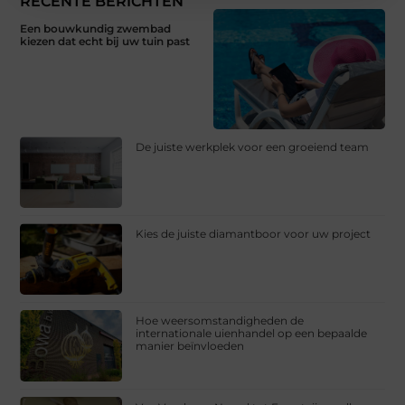
RECENTE BERICHTEN
Een bouwkundig zwembad
kiezen dat echt bij uw tuin past
De juiste werkplek voor een groeiend team
Kies de juiste diamantboor voor uw project
Hoe weersomstandigheden de
internationale uienhandel op een bepaalde
manier beïnvloeden