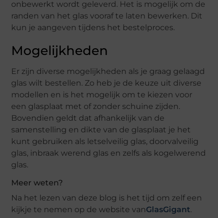
onbewerkt wordt geleverd. Het is mogelijk om de
randen van het glas vooraf te laten bewerken. Dit
kun je aangeven tijdens het bestelproces.
Mogelijkheden
Er zijn diverse mogelijkheden als je graag gelaagd
glas wilt bestellen. Zo heb je de keuze uit diverse
modellen en is het mogelijk om te kiezen voor
een glasplaat met of zonder schuine zijden.
Bovendien geldt dat afhankelijk van de
samenstelling en dikte van de glasplaat je het
kunt gebruiken als letselveilig glas, doorvalveilig
glas, inbraak werend glas en zelfs als kogelwerend
glas.
Meer weten?
Na het lezen van deze blog is het tijd om zelf een
kijkje te nemen op de website van
GlasGigant
.