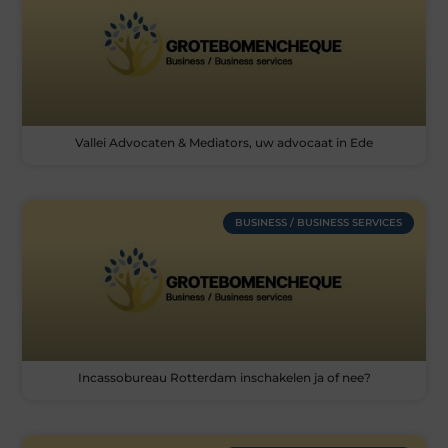
Vallei Advocaten & Mediators, uw advocaat in Ede
BUSINESS / BUSINESS SERVICES
Incassobureau Rotterdam inschakelen ja of nee?