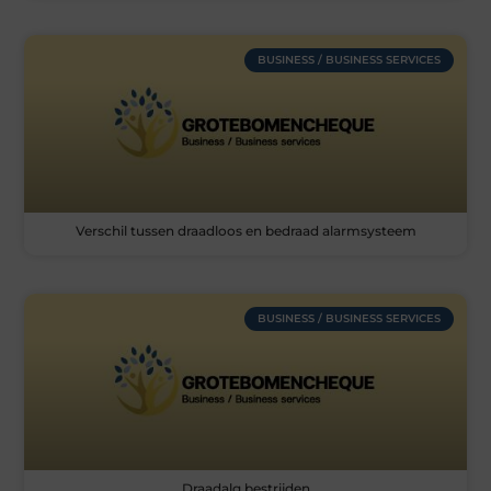
BUSINESS / BUSINESS SERVICES
Verschil tussen draadloos en bedraad alarmsysteem
BUSINESS / BUSINESS SERVICES
Draadalg bestrijden