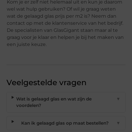
Kom je er zelf niet helemaal uit en kun je daarom
wel wat hulp gebruiken? Of wil je graag weten
wat de gelaagd glas prijs per m2 is? Neem dan
contact op met de klantenservice van het bedrijf.
De specialisten van GlasGigant staan maar al te
graag voor je klaar en helpen je bij het maken van
een juiste keuze.
Veelgestelde vragen
Wat is gelaagd glas en wat zijn de
▼
voordelen?
Kan ik gelaagd glas op maat bestellen?
▼