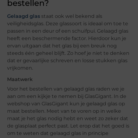
bestellen?
Gelaagd glas
staat ook wel bekend als
veiligheidsglas. Deze glassoort is ideaal om toe te
passen in een deur of een schuifpui. Gelaagd glas
heeft een beschermende factor. Hierdoor kun je
ervan uitgaan dat het glas bij een breuk nog
steeds één geheel blijft. Zo hoef je niet te denken
dat er gevaarlijke schreven en losse stukken glas
vrijkomen.
Maatwerk
Voor het bestellen van gelaagd glas raden we je
aan om een kijkje te nemen bij GlasGigant. In de
webshop van GlasGigant kun je gelaagd glas op
maat bestellen. Meet van te voren op in welke
maat je het glas nodig hebt en weet zo zeker dat
de glasplaat perfect past. Let erop dat het goed is
om te weten dat gelaagd glas in principe