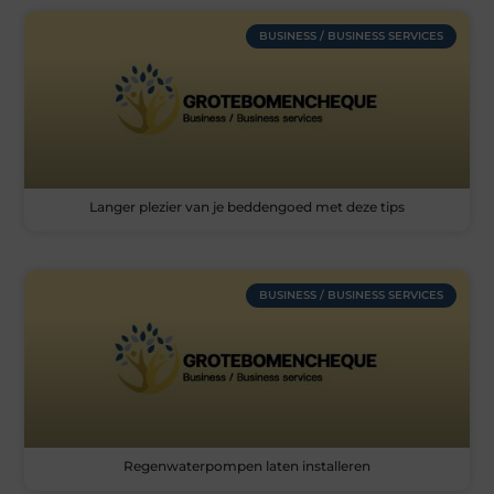
BUSINESS / BUSINESS SERVICES
Langer plezier van je beddengoed met deze tips
BUSINESS / BUSINESS SERVICES
Regenwaterpompen laten installeren