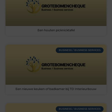
Een houten picknicktafel
BUSINESS / BUSINESS SERVICES
Een nieuwe keuken of badkamer bij TD Interieurbouw
BUSINESS / BUSINESS SERVICES