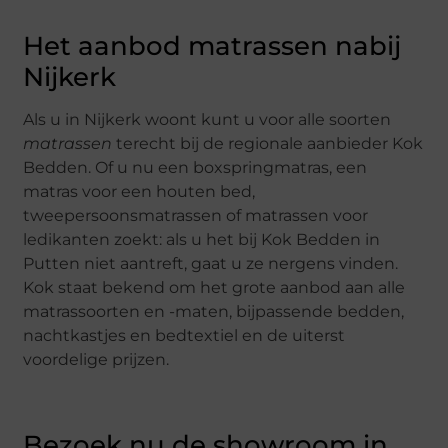
Het aanbod matrassen nabij
Nijkerk
Als u in Nijkerk woont kunt u voor alle soorten
matrassen
terecht bij de regionale aanbieder Kok
Bedden. Of u nu een boxspringmatras, een
matras voor een houten bed,
tweepersoonsmatrassen of matrassen voor
ledikanten zoekt: als u het bij Kok Bedden in
Putten niet aantreft, gaat u ze nergens vinden.
Kok staat bekend om het grote aanbod aan alle
matrassoorten en -maten, bijpassende bedden,
nachtkastjes en bedtextiel en de uiterst
voordelige prijzen.
Bezoek nu de showroom in