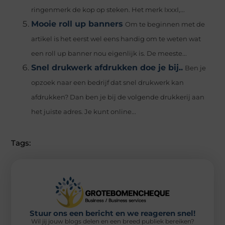
ringenmerk de kop op steken. Het merk IxxxI,...
Mooie roll up banners
Om te beginnen met de
artikel is het eerst wel eens handig om te weten wat
een roll up banner nou eigenlijk is. De meeste...
Snel drukwerk afdrukken doe je bij..
Ben je
opzoek naar een bedrijf dat snel drukwerk kan
afdrukken? Dan ben je bij de volgende drukkerij aan
het juiste adres. Je kunt online...
Tags:
Stuur ons een bericht en we reageren snel!
Wil jij jouw blogs delen en een breed publiek bereiken?