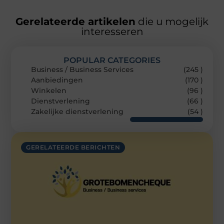
Gerelateerde artikelen
die u mogelijk
interesseren
POPULAR CATEGORIES
Business / Business Services
(245 )
Aanbiedingen
(170 )
Winkelen
(96 )
Dienstverlening
(66 )
Zakelijke dienstverlening
(54 )
GERELATEERDE BERICHTEN