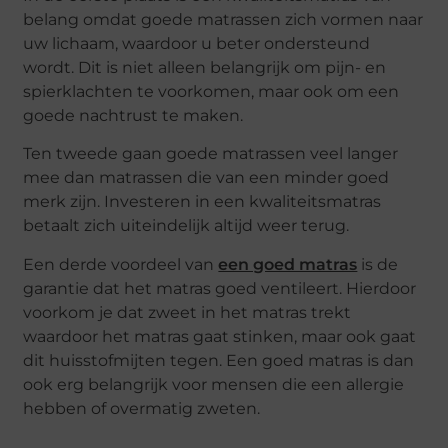
belang omdat goede matrassen zich vormen naar
uw lichaam, waardoor u beter ondersteund
wordt. Dit is niet alleen belangrijk om pijn- en
spierklachten te voorkomen, maar ook om een
goede nachtrust te maken.
Ten tweede gaan goede matrassen veel langer
mee dan matrassen die van een minder goed
merk zijn. Investeren in een kwaliteitsmatras
betaalt zich uiteindelijk altijd weer terug.
Een derde voordeel van
een goed matras
is de
garantie dat het matras goed ventileert. Hierdoor
voorkom je dat zweet in het matras trekt
waardoor het matras gaat stinken, maar ook gaat
dit huisstofmijten tegen. Een goed matras is dan
ook erg belangrijk voor mensen die een allergie
hebben of overmatig zweten.