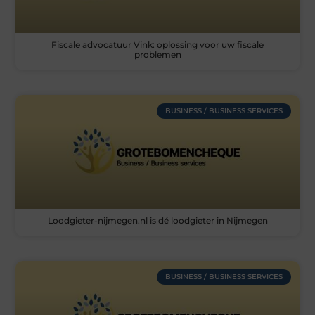
Fiscale advocatuur Vink: oplossing voor uw fiscale
problemen
BUSINESS / BUSINESS SERVICES
Loodgieter-nijmegen.nl is dé loodgieter in Nijmegen
BUSINESS / BUSINESS SERVICES