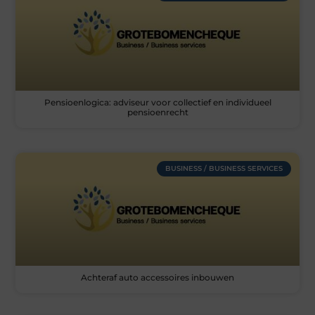
Pensioenlogica: adviseur voor collectief en individueel
pensioenrecht
BUSINESS / BUSINESS SERVICES
Achteraf auto accessoires inbouwen