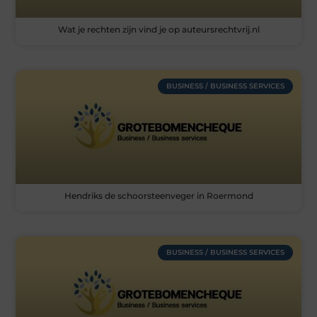
Wat je rechten zijn vind je op auteursrechtvrij.nl
BUSINESS / BUSINESS SERVICES
Hendriks de schoorsteenveger in Roermond
BUSINESS / BUSINESS SERVICES