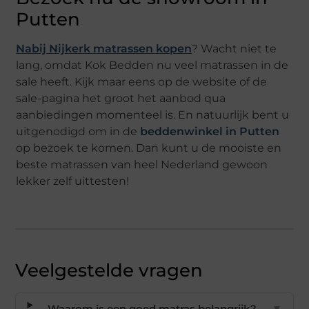
Putten
Nabij Nijkerk matrassen kopen
? Wacht niet te
lang, omdat Kok Bedden nu veel matrassen in de
sale heeft. Kijk maar eens op de website of de
sale-pagina het groot het aanbod qua
aanbiedingen momenteel is. En natuurlijk bent u
uitgenodigd om in de
beddenwinkel in Putten
op bezoek te komen. Dan kunt u de mooiste en
beste matrassen van heel Nederland gewoon
lekker zelf uittesten!
Veelgestelde vragen
Waarom is een goed matras belangrijk?
▼