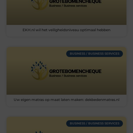
EKH.nl wil het veiligheidsniveau optimaal hebben
BUSINESS / BUSINESS SERVICES
Uw eigen matras op maat laten maken: dekbedenmatras.nl
BUSINESS / BUSINESS SERVICES