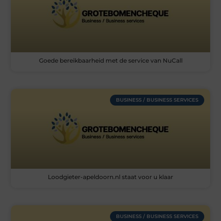
Goede bereikbaarheid met de service van NuCall
BUSINESS / BUSINESS SERVICES
Loodgieter-apeldoorn.nl staat voor u klaar
BUSINESS / BUSINESS SERVICES