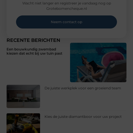
Wacht niet langer en registreer je vandaag nog op
Grotebomencheque.nl
Neem contact op
RECENTE BERICHTEN
Een bouwkundig zwembad
kiezen dat echt bij uw tuin past
De juiste werkplek voor een groeiend team
Kies de juiste diamantboor voor uw project