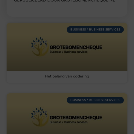
GEPUBLICEERD DOOR GROTEBOMENCHEQUE.NL
BUSINESS / BUSINESS SERVICES
Het belang van codering
BUSINESS / BUSINESS SERVICES