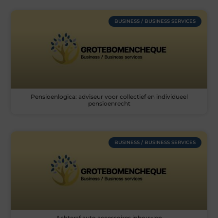
BUSINESS / BUSINESS SERVICES
Pensioenlogica: adviseur voor collectief en individueel
pensioenrecht
BUSINESS / BUSINESS SERVICES
Achteraf auto accessoires inbouwen