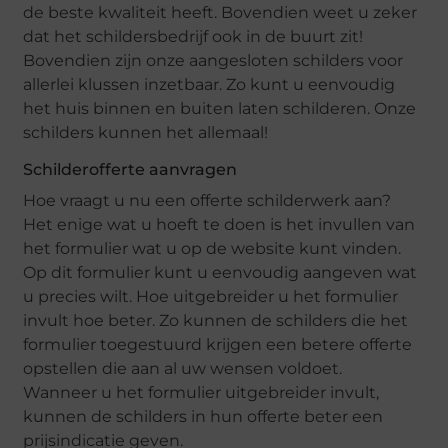
de beste kwaliteit heeft. Bovendien weet u zeker
dat het schildersbedrijf ook in de buurt zit!
Bovendien zijn onze aangesloten schilders voor
allerlei klussen inzetbaar. Zo kunt u eenvoudig
het huis binnen en buiten laten schilderen. Onze
schilders kunnen het allemaal!
Schilderofferte aanvragen
Hoe vraagt u nu een offerte schilderwerk aan?
Het enige wat u hoeft te doen is het invullen van
het formulier wat u op de website kunt vinden.
Op dit formulier kunt u eenvoudig aangeven wat
u precies wilt. Hoe uitgebreider u het formulier
invult hoe beter. Zo kunnen de schilders die het
formulier toegestuurd krijgen een betere offerte
opstellen die aan al uw wensen voldoet.
Wanneer u het formulier uitgebreider invult,
kunnen de schilders in hun offerte beter een
prijsindicatie geven.