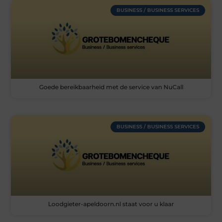
BUSINESS / BUSINESS SERVICES
Goede bereikbaarheid met de service van NuCall
BUSINESS / BUSINESS SERVICES
Loodgieter-apeldoorn.nl staat voor u klaar