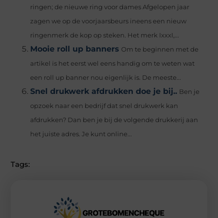
ringen; de nieuwe ring voor dames Afgelopen jaar
zagen we op de voorjaarsbeurs ineens een nieuw
ringenmerk de kop op steken. Het merk IxxxI,...
Mooie roll up banners
Om te beginnen met de
artikel is het eerst wel eens handig om te weten wat
een roll up banner nou eigenlijk is. De meeste...
Snel drukwerk afdrukken doe je bij..
Ben je
opzoek naar een bedrijf dat snel drukwerk kan
afdrukken? Dan ben je bij de volgende drukkerij aan
het juiste adres. Je kunt online...
Tags: