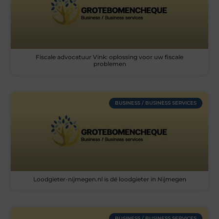
Fiscale advocatuur Vink: oplossing voor uw fiscale
problemen
BUSINESS / BUSINESS SERVICES
Loodgieter-nijmegen.nl is dé loodgieter in Nijmegen
BUSINESS / BUSINESS SERVICES