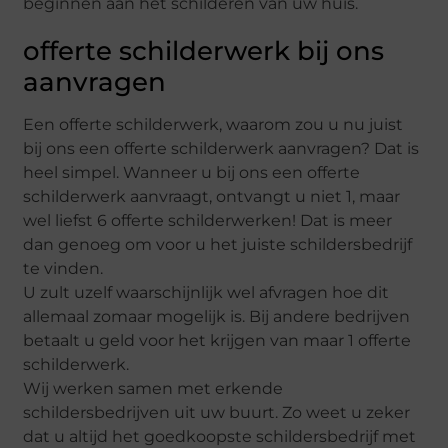
beginnen aan het schilderen van uw huis.
offerte schilderwerk bij ons
aanvragen
Een offerte schilderwerk, waarom zou u nu juist
bij ons een offerte schilderwerk aanvragen? Dat is
heel simpel. Wanneer u bij ons een offerte
schilderwerk aanvraagt, ontvangt u niet 1, maar
wel liefst 6 offerte schilderwerken! Dat is meer
dan genoeg om voor u het juiste schildersbedrijf
te vinden.
U zult uzelf waarschijnlijk wel afvragen hoe dit
allemaal zomaar mogelijk is. Bij andere bedrijven
betaalt u geld voor het krijgen van maar 1 offerte
schilderwerk.
Wij werken samen met erkende
schildersbedrijven uit uw buurt. Zo weet u zeker
dat u altijd het goedkoopste schildersbedrijf met