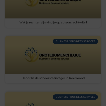
Wat je rechten zijn vind je op auteursrechtvrij.nl
BUSINESS / BUSINESS SERVICES
Hendriks de schoorsteenveger in Roermond
BUSINESS / BUSINESS SERVICES