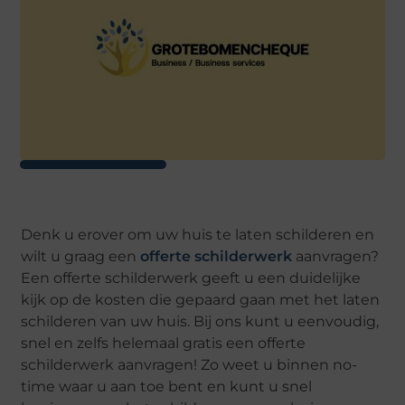
Denk u erover om uw huis te laten schilderen en
wilt u graag een
offerte schilderwerk
aanvragen?
Een offerte schilderwerk geeft u een duidelijke
kijk op de kosten die gepaard gaan met het laten
schilderen van uw huis. Bij ons kunt u eenvoudig,
snel en zelfs helemaal gratis een offerte
schilderwerk aanvragen! Zo weet u binnen no-
time waar u aan toe bent en kunt u snel