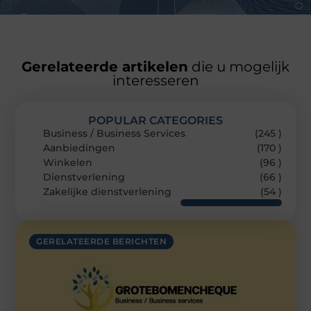
Gerelateerde artikelen
die u mogelijk
interesseren
POPULAR CATEGORIES
Business / Business Services
(245 )
Aanbiedingen
(170 )
Winkelen
(96 )
Dienstverlening
(66 )
Zakelijke dienstverlening
(54 )
GERELATEERDE BERICHTEN