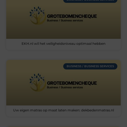
EKH.nl wil het veiligheidsniveau optimaal hebben
BUSINESS / BUSINESS SERVICES
Uw eigen matras op maat laten maken: dekbedenmatras.nl