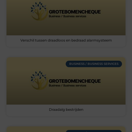
Verschil tussen draadloos en bedraad alarmsysteem
BUSINESS / BUSINESS SERVICES
Draadalg bestrijden