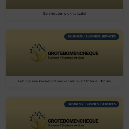
Een houten picknicktafel
BUSINESS / BUSINESS SERVICES
Een nieuwe keuken of badkamer bij TD Interieurbouw
BUSINESS / BUSINESS SERVICES