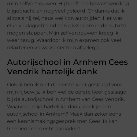
mijn zelfvertrouwen. Hij heeft me bewustwording
bijgebracht en nog veel geleerd. Ondanks dat ik
al zoals hij zei, heus wel kon autorijden. Het was
elke vrijdagochtend een plezier om in de auto te
mogen stappen. Mijn zelfvertrouwen kreeg ik
weer terug. Waardoor ik mijn examen ook veel
relaxter en volwassener heb afgelegd.
Autorijschool in Arnhem Cees
Vendrik hartelijk dank
Ook al ben ik niet de eerste keer geslaagd voor
mijn rijbewijs, ik ben wel de eerste keer geslaagd
bij de autorijschool in Arnhem van Cees Vendrik.
Waarvoor mijn hartelijke dank. Zoek je een
autorijschool in Arnhem? Maak dan zeker eens
een kennismakingsgesprek met Cees. Ik kan
hem iedereen echt aanraden!