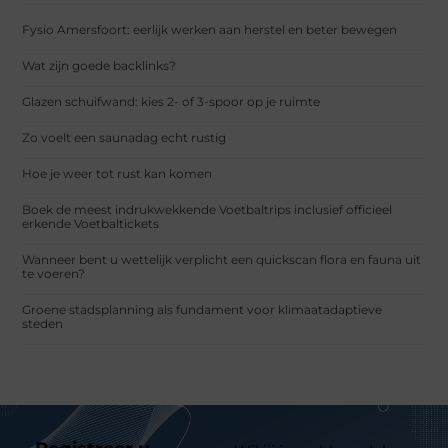
Fysio Amersfoort: eerlijk werken aan herstel en beter bewegen
Wat zijn goede backlinks?
Glazen schuifwand: kies 2- of 3-spoor op je ruimte
Zo voelt een saunadag echt rustig
Hoe je weer tot rust kan komen
Boek de meest indrukwekkende Voetbaltrips inclusief officieel
erkende Voetbaltickets
Wanneer bent u wettelijk verplicht een quickscan flora en fauna uit
te voeren?
Groene stadsplanning als fundament voor klimaatadaptieve
steden