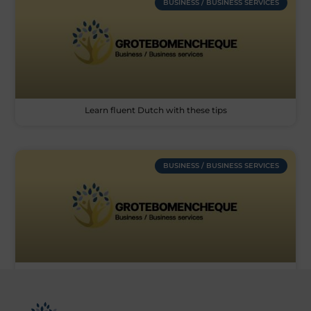
BUSINESS / BUSINESS SERVICES
Learn fluent Dutch with these tips
BUSINESS / BUSINESS SERVICES
AC voedingen