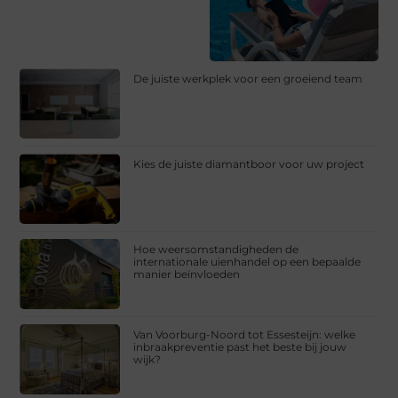
De juiste werkplek voor een groeiend team
Kies de juiste diamantboor voor uw project
Hoe weersomstandigheden de
internationale uienhandel op een bepaalde
manier beïnvloeden
Van Voorburg-Noord tot Essesteijn: welke
inbraakpreventie past het beste bij jouw
wijk?