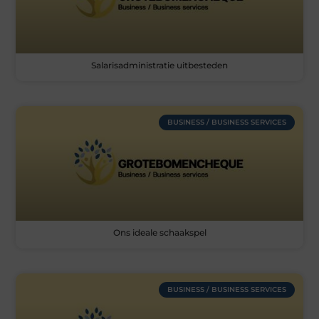
Salarisadministratie uitbesteden
BUSINESS / BUSINESS SERVICES
Ons ideale schaakspel
BUSINESS / BUSINESS SERVICES