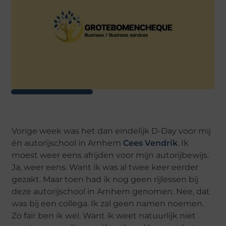
Vorige week was het dan eindelijk D-Day voor mij
én autorijschool in Arnhem
Cees Vendrik
. Ik
moest weer eens afrijden voor mijn autorijbewijs.
Ja, weer eens. Want ik was al twee keer eerder
gezakt. Maar toen had ik nog geen rijlessen bij
deze autorijschool in Arnhem genomen. Nee, dat
was bij een collega. Ik zal geen namen noemen.
Zo fair ben ik wel. Want ik weet natuurlijk niet