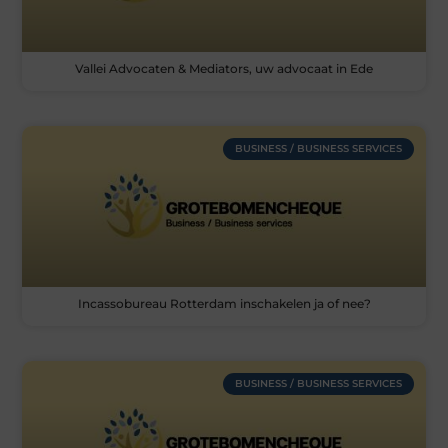
Vallei Advocaten & Mediators, uw advocaat in Ede
BUSINESS / BUSINESS SERVICES
Incassobureau Rotterdam inschakelen ja of nee?
BUSINESS / BUSINESS SERVICES