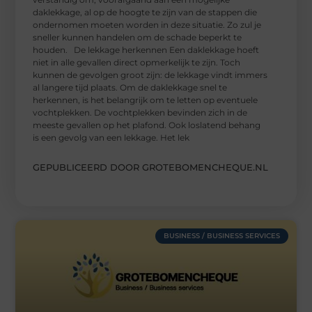
daklekkage, al op de hoogte te zijn van de stappen die
ondernomen moeten worden in deze situatie. Zo zul je
sneller kunnen handelen om de schade beperkt te
houden. De lekkage herkennen Een daklekkage hoeft
niet in alle gevallen direct opmerkelijk te zijn. Toch
kunnen de gevolgen groot zijn: de lekkage vindt immers
al langere tijd plaats. Om de daklekkage snel te
herkennen, is het belangrijk om te letten op eventuele
vochtplekken. De vochtplekken bevinden zich in de
meeste gevallen op het plafond. Ook loslatend behang
is een gevolg van een lekkage. Het lek
GEPUBLICEERD DOOR GROTEBOMENCHEQUE.NL
BUSINESS / BUSINESS SERVICES