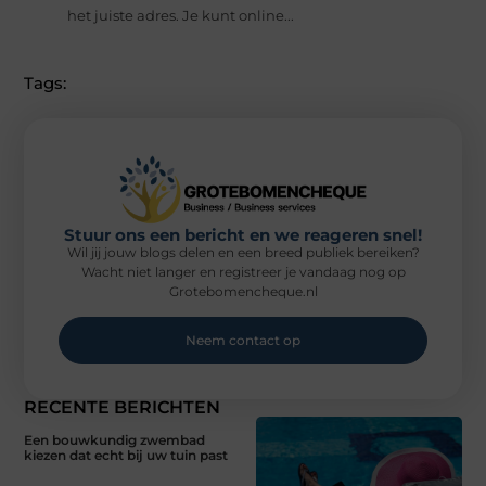
het juiste adres. Je kunt online...
Tags:
Stuur ons een bericht en we reageren snel!
Wil jij jouw blogs delen en een breed publiek bereiken?
Wacht niet langer en registreer je vandaag nog op
Grotebomencheque.nl
Neem contact op
RECENTE BERICHTEN
Een bouwkundig zwembad
kiezen dat echt bij uw tuin past