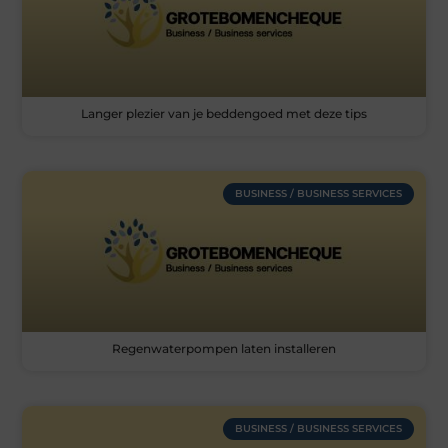
Langer plezier van je beddengoed met deze tips
BUSINESS / BUSINESS SERVICES
Regenwaterpompen laten installeren
BUSINESS / BUSINESS SERVICES