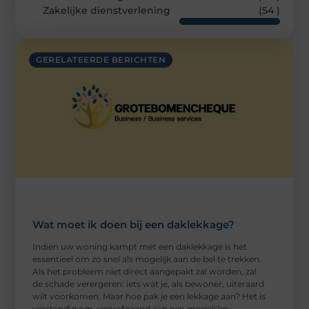
Zakelijke dienstverlening
(54 )
GERELATEERDE BERICHTEN
Wat moet ik doen bij een daklekkage?
Indien uw woning kampt met een daklekkage is het
essentieel om zo snel als mogelijk aan de bel te trekken.
Als het probleem niet direct aangepakt zal worden, zal
de schade verergeren: iets wat je, als bewoner, uiteraard
wilt voorkomen. Maar hoe pak je een lekkage aan? Het is
verstandig om, voorafgaand aan een mogelijke