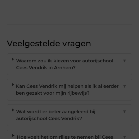
Veelgestelde vragen
Waarom zou ik kiezen voor autorijschool
▼
Cees Vendrik in Arnhem?
Kan Cees Vendrik mij helpen als ik al eerder
▼
ben gezakt voor mijn rijbewijs?
Wat wordt er beter aangeleerd bij
▼
autorijschool Cees Vendrik?
Hoe voelt het om rijles te nemen bij Cees
▼