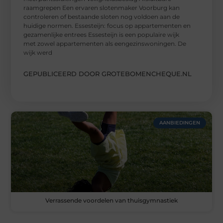
raamgrepen Een ervaren slotenmaker Voorburg kan
controleren of bestaande sloten nog voldoen aan de
huidige normen. Essesteijn: focus op appartementen en
gezamenlijke entrees Essesteijn is een populaire wijk
met zowel appartementen als eengezinswoningen. De
wijk werd
GEPUBLICEERD DOOR GROTEBOMENCHEQUE.NL
AANBIEDINGEN
Verrassende voordelen van thuisgymnastiek