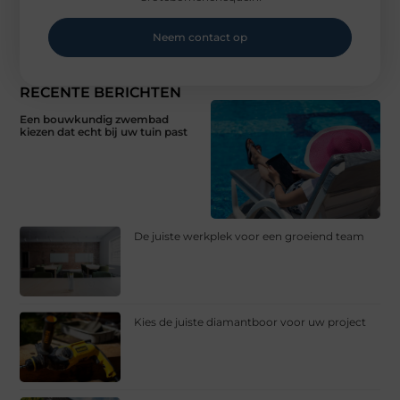
Neem contact op
RECENTE BERICHTEN
Een bouwkundig zwembad
kiezen dat echt bij uw tuin past
De juiste werkplek voor een groeiend team
Kies de juiste diamantboor voor uw project