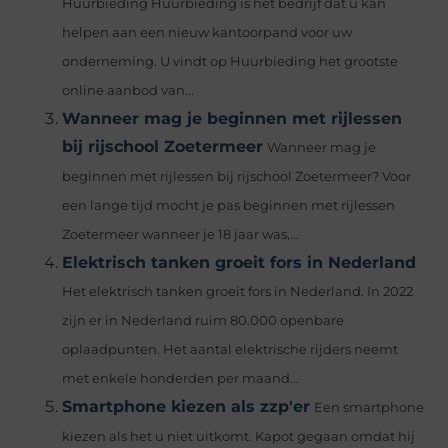
Huurbieding Huurbieding is het bedrijf dat u kan
helpen aan een nieuw kantoorpand voor uw
onderneming. U vindt op Huurbieding het grootste
online aanbod van...
Wanneer mag je beginnen met rijlessen
bij rijschool Zoetermeer
Wanneer mag je
beginnen met rijlessen bij rijschool Zoetermeer? Voor
een lange tijd mocht je pas beginnen met rijlessen
Zoetermeer wanneer je 18 jaar was,...
Elektrisch tanken groeit fors in Nederland
Het elektrisch tanken groeit fors in Nederland. In 2022
zijn er in Nederland ruim 80.000 openbare
oplaadpunten. Het aantal elektrische rijders neemt
met enkele honderden per maand...
Smartphone kiezen als zzp'er
Een smartphone
kiezen als het u niet uitkomt. Kapot gegaan omdat hij