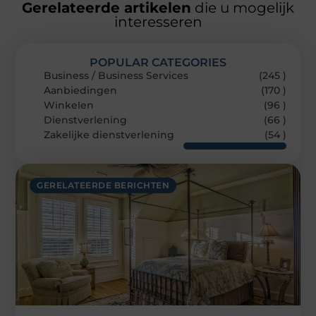
Gerelateerde artikelen
die u mogelijk
interesseren
POPULAR CATEGORIES
Business / Business Services
(245 )
Aanbiedingen
(170 )
Winkelen
(96 )
Dienstverlening
(66 )
Zakelijke dienstverlening
(54 )
GERELATEERDE BERICHTEN