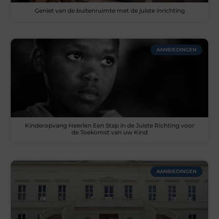
Geniet van de buitenruimte met de juiste inrichting
AANBIEDINGEN
Kinderopvang Heerlen Een Stap in de Juiste Richting voor
de Toekomst van uw Kind
AANBIEDINGEN