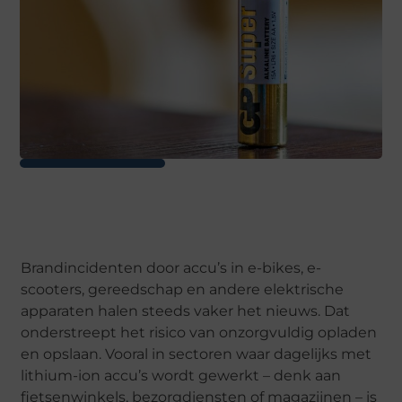
Brandincidenten door accu’s in e-bikes, e-
scooters, gereedschap en andere elektrische
apparaten halen steeds vaker het nieuws. Dat
onderstreept het risico van onzorgvuldig opladen
en opslaan. Vooral in sectoren waar dagelijks met
lithium-ion accu’s wordt gewerkt – denk aan
fietsenwinkels, bezorgdiensten of magazijnen – is