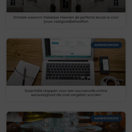
Ontdek waarom Makelaar Heerlen de perfecte keuze is voor
jouw vastgoedbehoeften
AANBIEDINGEN
Essentiële stappen voor een succesvolle online
aanwezigheid die snel vergeten worden
AANBIEDINGEN