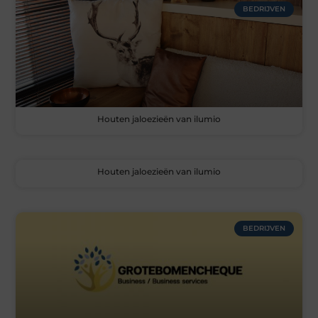
BEDRIJVEN
Houten jaloezieën van ilumio
Houten jaloezieën van ilumio
BEDRIJVEN