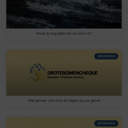
Maak jij nog gebruik van airco’s?
BEDRIJVEN
Het gevaar van mos en algen op uw gevel
BEDRIJVEN