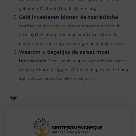
gekomen. Dit bedrijf biedt al jarenlang...
Geld investeren binnen de toeristische
sector
Geld op een spaarrekening zetten wordt in
deze tijd helaas niet meer beloond en er zijn zelfs
banken waar men tegenwoordig moet betalen om te...
Waarom u dagelijks de aslast moet
berekenen
De aslast slaat op het gewicht dat op de
wielassen komt te liggen. Wanneer dit gewicht te hoog
ligt, zal deze as veel sneller verslijten...
Tags: