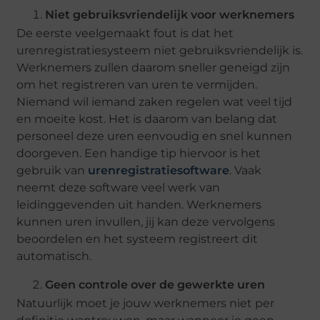
Niet gebruiksvriendelijk voor werknemers
De eerste veelgemaakt fout is dat het
urenregistratiesysteem niet gebruiksvriendelijk is.
Werknemers zullen daarom sneller geneigd zijn
om het registreren van uren te vermijden.
Niemand wil iemand zaken regelen wat veel tijd
en moeite kost. Het is daarom van belang dat
personeel deze uren eenvoudig en snel kunnen
doorgeven. Een handige tip hiervoor is het
gebruik van
urenregistratiesoftware
. Vaak
neemt deze software veel werk van
leidinggevenden uit handen. Werknemers
kunnen uren invullen, jij kan deze vervolgens
beoordelen en het systeem registreert dit
automatisch.
Geen controle over de gewerkte uren
Natuurlijk moet je jouw werknemers niet per