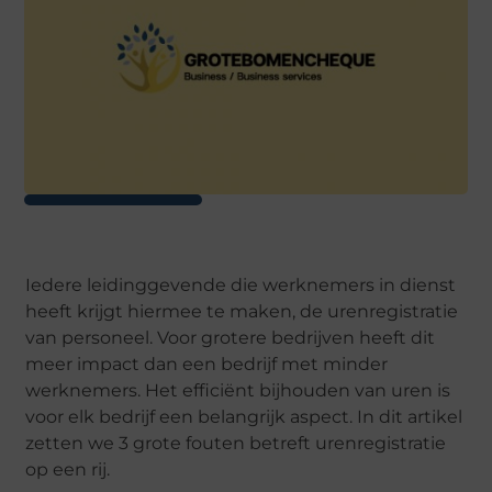
Iedere leidinggevende die werknemers in dienst
heeft krijgt hiermee te maken, de urenregistratie
van personeel. Voor grotere bedrijven heeft dit
meer impact dan een bedrijf met minder
werknemers. Het efficiënt bijhouden van uren is
voor elk bedrijf een belangrijk aspect. In dit artikel
zetten we 3 grote fouten betreft urenregistratie
op een rij.