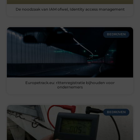
De noodzaak van IAM ofwel, Identity access management
BEDRIJVEN
Europetrack.eu: rittenregistratie bijhouden voor
ondernemers
BEDRIJVEN