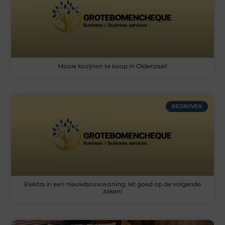
Mooie kozijnen te koop in Oldenzaal!
BEDRIJVEN
Elektra in een nieuwbouwwoning, let goed op de volgende
zaken!