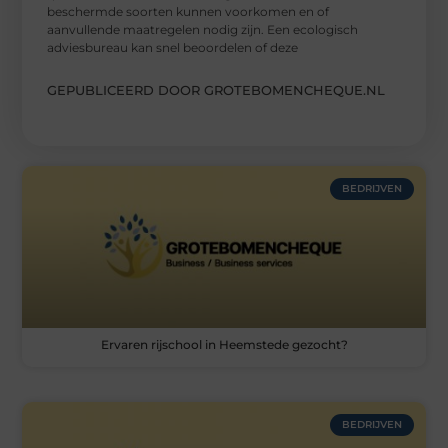
beschermde soorten kunnen voorkomen en of
aanvullende maatregelen nodig zijn. Een ecologisch
adviesbureau kan snel beoordelen of deze
GEPUBLICEERD DOOR GROTEBOMENCHEQUE.NL
BEDRIJVEN
Ervaren rijschool in Heemstede gezocht?
BEDRIJVEN