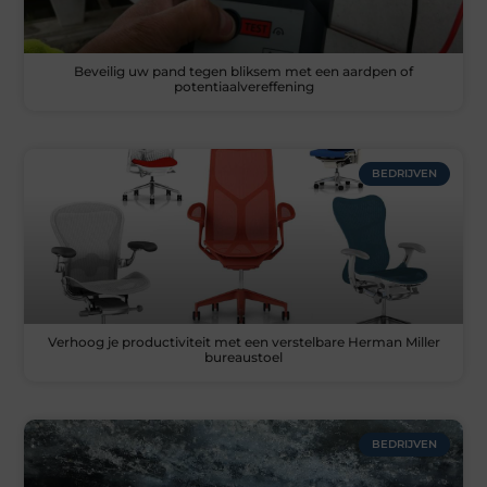
Beveilig uw pand tegen bliksem met een aardpen of
potentiaalvereffening
BEDRIJVEN
Verhoog je productiviteit met een verstelbare Herman Miller
bureaustoel
BEDRIJVEN