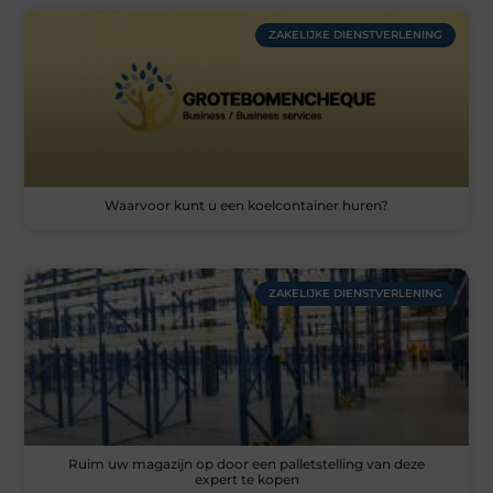
ZAKELIJKE DIENSTVERLENING
Waarvoor kunt u een koelcontainer huren?
ZAKELIJKE DIENSTVERLENING
Ruim uw magazijn op door een palletstelling van deze
expert te kopen