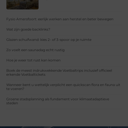
Fysio Amersfoort: eerlijk werken aan herstel en beter bewegen
Wat zijn goede backlinks?
Glazen schuifwand: kies 2- of 3-spoor op je ruimte
Zo voelt een saunadag echt rustig
Hoe je weer tot rust kan komen
Boek de meest indrukwekkende Voetbaltrips inclusief officieel
erkende Voetbaltickets
Wanneer bent u wettelijk verplicht een quickscan flora en fauna uit
te voeren?
Groene stadsplanning als fundament voor klimaatadaptieve
steden