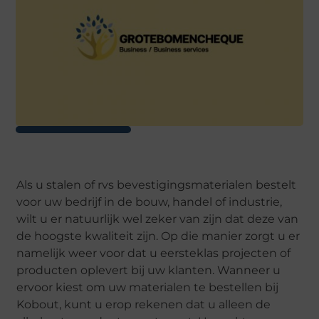
Als u stalen of rvs bevestigingsmaterialen bestelt
voor uw bedrijf in de bouw, handel of industrie,
wilt u er natuurlijk wel zeker van zijn dat deze van
de hoogste kwaliteit zijn. Op die manier zorgt u er
namelijk weer voor dat u eersteklas projecten of
producten oplevert bij uw klanten. Wanneer u
ervoor kiest om uw materialen te bestellen bij
Kobout, kunt u erop rekenen dat u alleen de