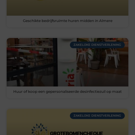
Geschikte bedrijfsruimte huren midden in Almere
ZAKELIJKE DIENSTVERLENING
Huur of koop een gepersonaliseerde desinfectiezuil op maat
ZAKELIJKE DIENSTVERLENING