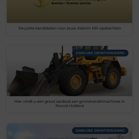
De juiste kandidaten voor jouw interim HR-opdrachten
ZAKELIJKE DIENSTVERLENING
Hier vindt u een groot aanbod aan grondverzetmachines in
Noord-Holland
ZAKELIJKE DIENSTVERLENING