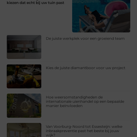
kiezen dat echt bij uw tuin past
De juiste werkplek voor een groeiend team
Kies de juiste diamantboor voor uw project
Hoe weersomstandigheden de
internationale uienhandel op een bepaalde
manier beïnvloeden
Van Voorburg-Noord tot Essesteijn: welke
inbraakpreventie past het beste bij jouw
wijk?