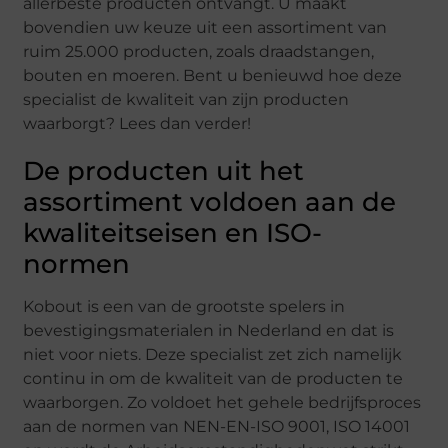
allerbeste producten ontvangt. U maakt
bovendien uw keuze uit een assortiment van
ruim 25.000 producten, zoals draadstangen,
bouten en moeren. Bent u benieuwd hoe deze
specialist de kwaliteit van zijn producten
waarborgt? Lees dan verder!
De producten uit het
assortiment voldoen aan de
kwaliteitseisen en ISO-
normen
Kobout is een van de grootste spelers in
bevestigingsmaterialen in Nederland en dat is
niet voor niets. Deze specialist zet zich namelijk
continu in om de kwaliteit van de producten te
waarborgen. Zo voldoet het gehele bedrijfsproces
aan de normen van NEN-EN-ISO 9001, ISO 14001