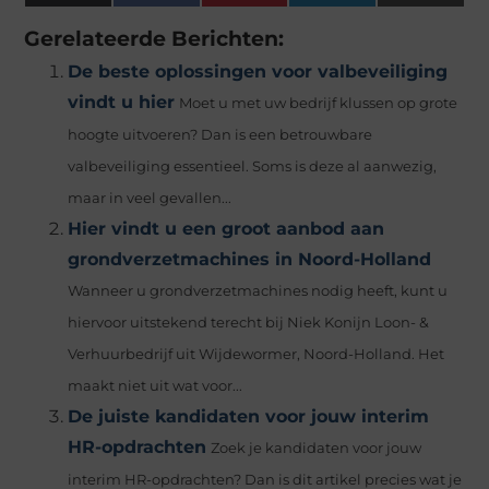
(Twitter)
Gerelateerde Berichten:
De beste oplossingen voor valbeveiliging
vindt u hier
Moet u met uw bedrijf klussen op grote
hoogte uitvoeren? Dan is een betrouwbare
valbeveiliging essentieel. Soms is deze al aanwezig,
maar in veel gevallen...
Hier vindt u een groot aanbod aan
grondverzetmachines in Noord-Holland
Wanneer u grondverzetmachines nodig heeft, kunt u
hiervoor uitstekend terecht bij Niek Konijn Loon- &
Verhuurbedrijf uit Wijdewormer, Noord-Holland. Het
maakt niet uit wat voor...
De juiste kandidaten voor jouw interim
HR-opdrachten
Zoek je kandidaten voor jouw
interim HR-opdrachten? Dan is dit artikel precies wat je