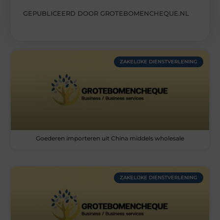
GEPUBLICEERD DOOR GROTEBOMENCHEQUE.NL
ZAKELIJKE DIENSTVERLENING
Goederen importeren uit China middels wholesale
ZAKELIJKE DIENSTVERLENING