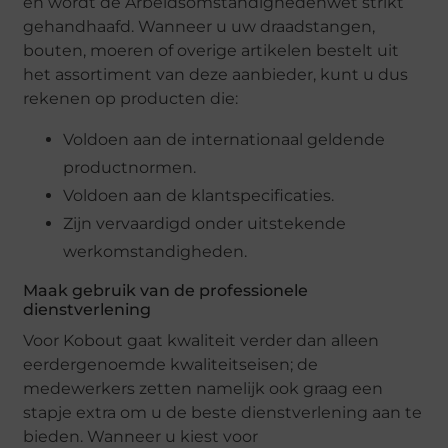
en wordt de Arbeidsomstandighedenwet strikt
gehandhaafd. Wanneer u uw draadstangen,
bouten, moeren of overige artikelen bestelt uit
het assortiment van deze aanbieder, kunt u dus
rekenen op producten die:
Voldoen aan de internationaal geldende
productnormen.
Voldoen aan de klantspecificaties.
Zijn vervaardigd onder uitstekende
werkomstandigheden.
Maak gebruik van de professionele
dienstverlening
Voor Kobout gaat kwaliteit verder dan alleen
eerdergenoemde kwaliteitseisen; de
medewerkers zetten namelijk ook graag een
stapje extra om u de beste dienstverlening aan te
bieden. Wanneer u kiest voor