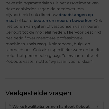
bevestigingsmaterialen uit het assortiment van
deze aanbieder, zagen de medewerkers
bijvoorbeeld ook direct uw
draadstangen op
maat
of laat u
bouten en moeren bewerken
. Ook
het boren van gaten of vastponsen van moeren
behoort tot de mogelijkheden. Hiervoor beschikt
het bedrijf over meerdere professionele
machines, zoals zaag-, kolomboor-, buig- en
tapmachines. Ook als u specifieke wensen heeft,
helpt het personeel u graag. Zo ervaart u al snel
Kobouts vaste motto: “wij staan voor u klaar”!
Veelgestelde vragen
Welke kwaliteitsnormen hanteert Kobout
▼