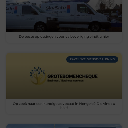
De beste oplossingen voor valbeveiliging vindt u hier
ZAKELIJKE DIENSTVERLENING
Op zoek naar een kundige advocaat in Hengelo? Die vindt u
hier!