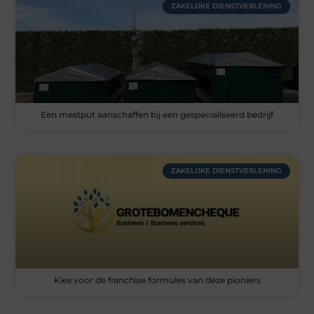
ZAKELIJKE DIENSTVERLENING
Een mestput aanschaffen bij een gespecialiseerd bedrijf
ZAKELIJKE DIENSTVERLENING
Kies voor de franchise formules van deze pioniers