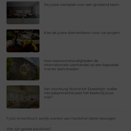
De juiste werkplek voor een groeiend team
Kies de juiste diamantboor voor uw project
Hoe weersomstandigheden de
internationale uienhandel op een bepaalde
manier beïnvloeden
Van Voorburg-Noord tot Essesteijn: welke
inbraakpreventie past het beste bij jouw
wijk?
Fysio Amersfoort: eerlijk werken aan herstel en beter bewegen
Wat zijn goede backlinks?