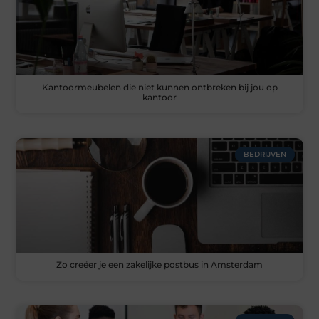
Kantoormeubelen die niet kunnen ontbreken bij jou op
kantoor
BEDRIJVEN
Zo creëer je een zakelijke postbus in Amsterdam