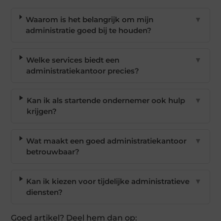
Waarom is het belangrijk om mijn
▼
administratie goed bij te houden?
Welke services biedt een
▼
administratiekantoor precies?
Kan ik als startende ondernemer ook hulp
▼
krijgen?
Wat maakt een goed administratiekantoor
▼
betrouwbaar?
Kan ik kiezen voor tijdelijke administratieve
▼
diensten?
Goed artikel? Deel hem dan op: