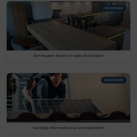
BEDRIJVEN
Een keuken kopen in regio Rotterdam
BEDRIJVEN
Handige informatie over zonnepanelen