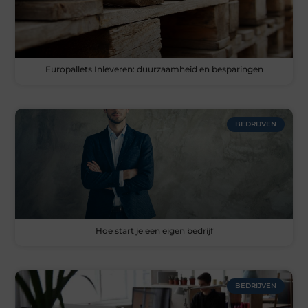
Europallets Inleveren: duurzaamheid en besparingen
BEDRIJVEN
Hoe start je een eigen bedrijf
BEDRIJVEN