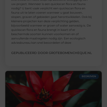
uw project. Wanneer is een quickscan flora en fauna
nodig? U bent vaak verplicht een quickscan flora en
fauna uit te laten voeren wanneer u gaat bouwen,
slopen, graven of gebieden gaat herontwikkelen. Ook bij
kleinere projecten kan deze verplichting gelden,
bijvoorbeeld wanneer er groen of water aanwezig is. De
quickscan flora en fauna brengt in kaart of er
beschermde soorten kunnen voorkomen en of
aanvullende maatregelen nodig zijn. Een ecologisch
adviesbureau kan snel beoordelen of deze
GEPUBLICEERD DOOR GROTEBOMENCHEQUE.NL
BEDRIJVEN