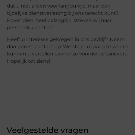
dat u niet alleen voor langdurige, maar ook
tijdelijke dienstverlening bij ons terecht kunt?
Bovendien, heel belangrijk, streven wij naar
persoonlijk contact.
Heeft u interesse gekregen in ons bedrijf? Neem
dan gerust contact op. We staan u graag te woord
kunnen u vertellen over onze voordelige tarieven.
Hopelijk tot ziens!
Veelgestelde vragen