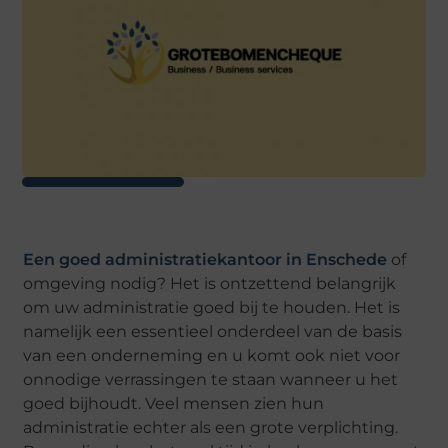
Een goed administratiekantoor in Enschede
of
omgeving nodig? Het is ontzettend belangrijk
om uw administratie goed bij te houden. Het is
namelijk een essentieel onderdeel van de basis
van een onderneming en u komt ook niet voor
onnodige verrassingen te staan wanneer u het
goed bijhoudt. Veel mensen zien hun
administratie echter als een grote verplichting.