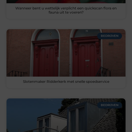
Wanneer bent u wettelijk verplicht een quickscan flora en
fauna uit te voeren?
BEDRIJVEN
Slotenmaker Ridderkerk met snelle spoedservice
BEDRIJVEN