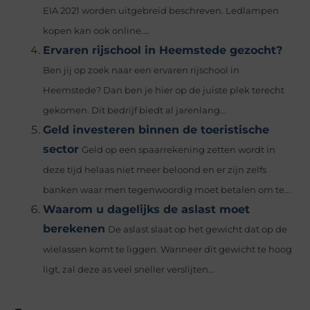
EIA 2021 worden uitgebreid beschreven. Ledlampen
kopen kan ook online....
Ervaren rijschool in Heemstede gezocht?
Ben jij op zoek naar een ervaren rijschool in
Heemstede? Dan ben je hier op de juiste plek terecht
gekomen. Dit bedrijf biedt al jarenlang...
Geld investeren binnen de toeristische
sector
Geld op een spaarrekening zetten wordt in
deze tijd helaas niet meer beloond en er zijn zelfs
banken waar men tegenwoordig moet betalen om te...
Waarom u dagelijks de aslast moet
berekenen
De aslast slaat op het gewicht dat op de
wielassen komt te liggen. Wanneer dit gewicht te hoog
ligt, zal deze as veel sneller verslijten...